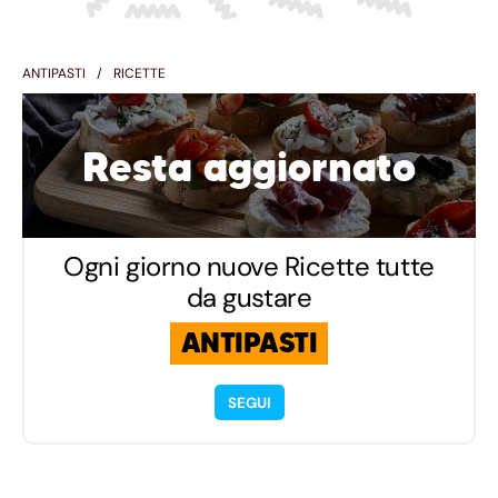
ANTIPASTI
RICETTE
Resta aggiornato
Ogni giorno nuove Ricette tutte
da gustare
ANTIPASTI
SEGUI