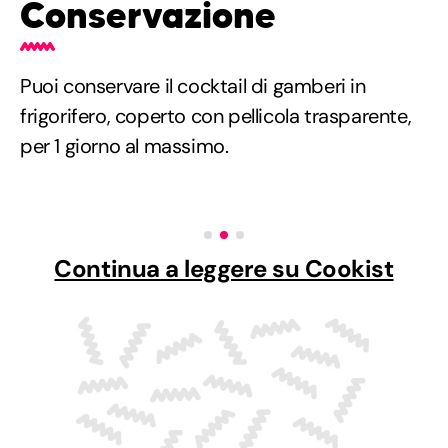
Conservazione
Puoi conservare il cocktail di gamberi in
frigorifero, coperto con pellicola trasparente,
per 1 giorno al massimo.
Continua a leggere su Cookist