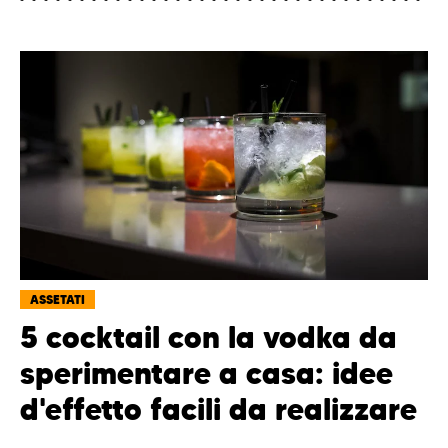
ASSETATI
5 cocktail con la vodka da
sperimentare a casa: idee
d'effetto facili da realizzare