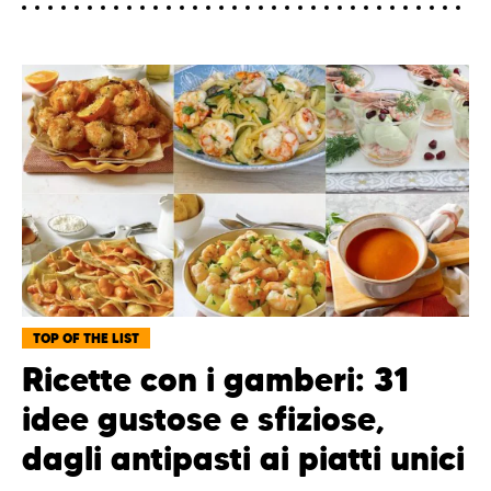
TOP OF THE LIST
Ricette con i gamberi: 31
idee gustose e sfiziose,
dagli antipasti ai piatti unici