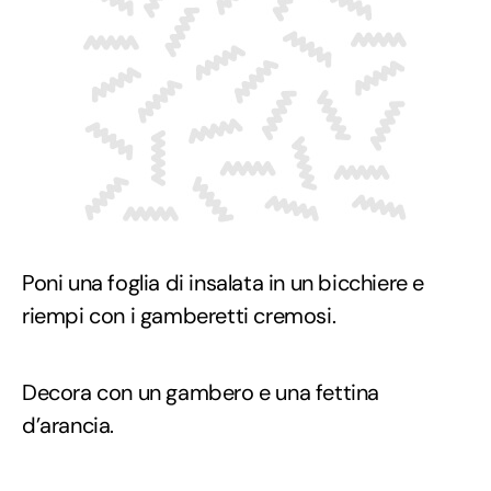
Poni una foglia di insalata in un bicchiere e
riempi con i gamberetti cremosi.
Decora con un gambero e una fettina
d’arancia.