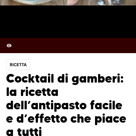
RICETTA
Cocktail di gamberi:
la ricetta
dell’antipasto facile
e d’effetto che piace
a tutti