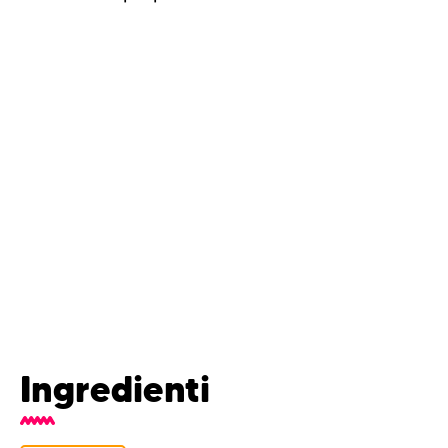
Ingredienti