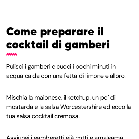
Come preparare il
cocktail di gamberi
Pulisci i gamberi e cuocili pochi minuti in
acqua calda con una fetta di limone e alloro.
Mischia la maionese, il ketchup, un po’ di
mostarda e la salsa Worcestershire ed ecco la
tua salsa cocktail cremosa.
Aggiungi i gamberetti già cotti e amalgama.