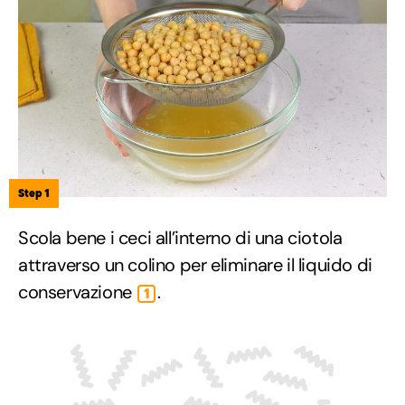
Step 1
Scola bene i ceci all’interno di una ciotola
attraverso un colino per eliminare il liquido di
conservazione
.
1