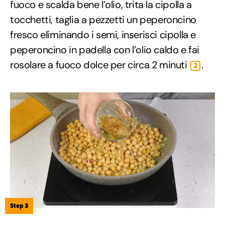
fuoco e scalda bene l’olio, trita la cipolla a
tocchetti, taglia a pezzetti un peperoncino
fresco eliminando i semi, inserisci cipolla e
peperoncino in padella con l’olio caldo e fai
rosolare a fuoco dolce per circa 2 minuti
.
2
Step 3