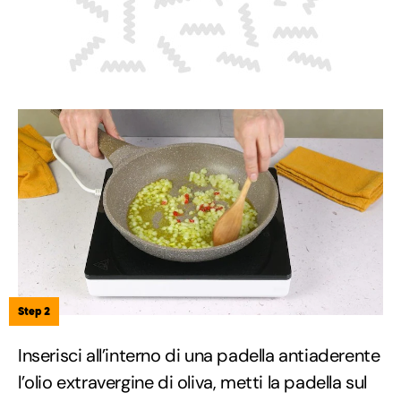
Step 2
Inserisci all’interno di una padella antiaderente
l’olio extravergine di oliva, metti la padella sul