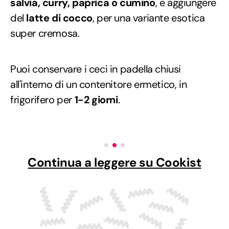
salvia, curry, paprica o cumino
, e aggiungere
del
latte di cocco
, per una variante esotica
super cremosa.
Puoi conservare i ceci in padella chiusi
all'interno di un contenitore ermetico, in
frigorifero per
1-2 giorni
.
Continua a leggere su Cookist