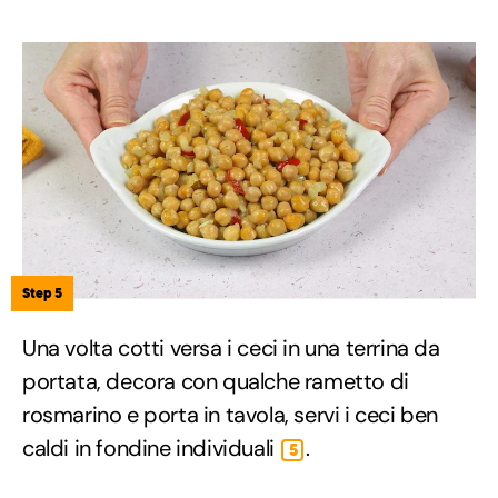
Step 5
Una volta cotti versa i ceci in una terrina da
portata, decora con qualche rametto di
rosmarino e porta in tavola, servi i ceci ben
caldi in fondine individuali
.
5