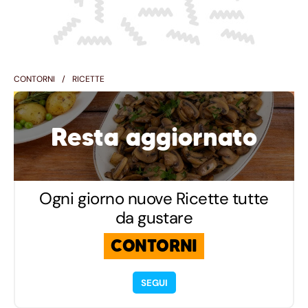
CONTORNI
RICETTE
Resta aggiornato
Ogni giorno nuove Ricette tutte
da gustare
CONTORNI
SEGUI