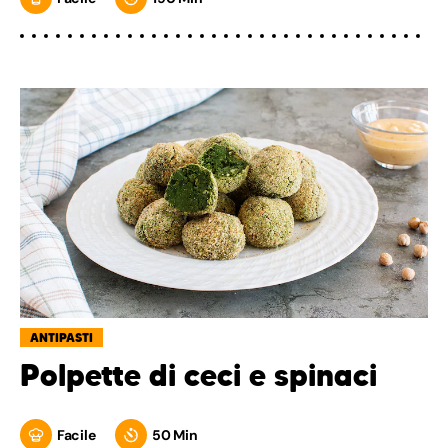
ANTIPASTI
Polpette di ceci e spinaci
Facile
50 Min