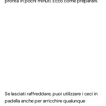
pronta in pochi minuti. Ecco come prepararli.
Se lasciati raffreddare, puoi utilizzare i ceci in
padella anche per arricchire qualunque