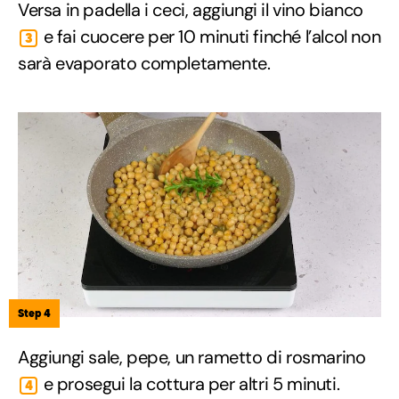
Versa in padella i ceci, aggiungi il vino bianco
e fai cuocere per 10 minuti finché l’alcol non
3
sarà evaporato completamente.
Step 4
Aggiungi sale, pepe, un rametto di rosmarino
e prosegui la cottura per altri 5 minuti.
4