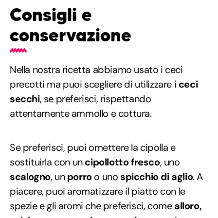
Consigli e
conservazione
Nella nostra ricetta abbiamo usato i ceci
precotti ma puoi scegliere di utilizzare i
ceci
secchi
, se preferisci, rispettando
attentamente ammollo e cottura.
Se preferisci, puoi omettere la cipolla e
sostituirla con un
cipollotto fresco
, uno
scalogno
, un
porro
o uno
spicchio di aglio
. A
piacere, puoi aromatizzare il piatto con le
spezie e gli aromi che preferisci, come
alloro,