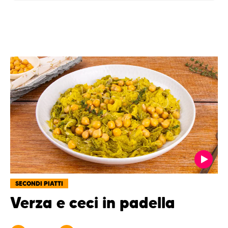
SECONDI PIATTI
Verza e ceci in padella