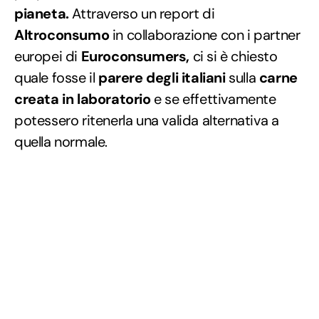
pianeta.
Attraverso un report di
Altroconsumo
in collaborazione con i partner
europei di
Euroconsumers,
ci si è chiesto
quale fosse il
parere degli italiani
sulla
carne
creata in laboratorio
e se effettivamente
potessero ritenerla una valida alternativa a
quella normale.