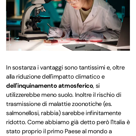
In sostanza i vantaggi sono tantissimi e, oltre
alla riduzione dell'impatto climatico e
dell'inquinamento atmosferico
, si
utilizzerebbe meno suolo. Inoltre il rischio di
trasmissione di malattie zoonotiche (es.
salmonellosi, rabbia) sarebbe infinitamente
ridotto. Come abbiamo già detto però l'Italia è
stato proprio il primo Paese al mondo a