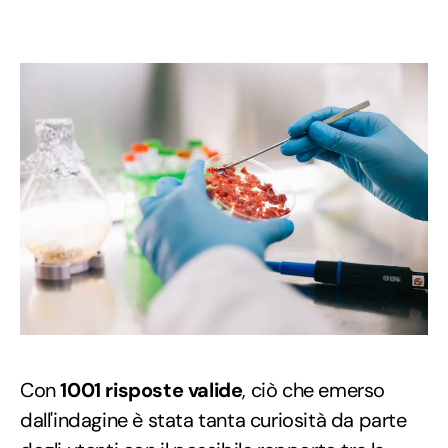
Con
1001 risposte valide
, ciò che emerso
dall'indagine è stata tanta curiosità da parte