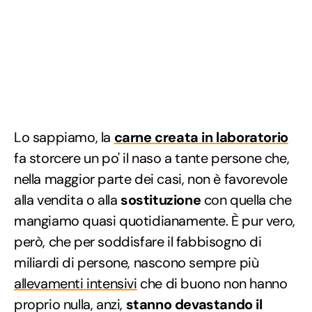
Lo sappiamo, la
carne creata in laboratorio
fa storcere un po' il naso a tante persone che,
nella maggior parte dei casi, non è favorevole
alla vendita o alla
sostituzione
con quella che
mangiamo quasi quotidianamente. È pur vero,
però, che per soddisfare il fabbisogno di
miliardi di persone, nascono sempre più
allevamenti intensivi
che di buono non hanno
proprio nulla, anzi,
stanno devastando il