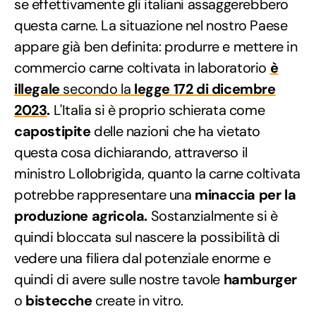
se effettivamente gli italiani assaggerebbero
questa carne. La situazione nel nostro Paese
appare già ben definita: produrre e mettere in
commercio carne coltivata in laboratorio
è
illegale
secondo la
legge 172 di dicembre
2023
.
L'Italia si è proprio schierata come
capostipite
delle nazioni che ha vietato
questa cosa dichiarando, attraverso il
ministro Lollobrigida, quanto la carne coltivata
potrebbe rappresentare una
minaccia per la
produzione agricola.
Sostanzialmente si è
quindi bloccata sul nascere la possibilità di
vedere una filiera dal potenziale enorme e
quindi di avere sulle nostre tavole
hamburger
o
bistecche
create in vitro.