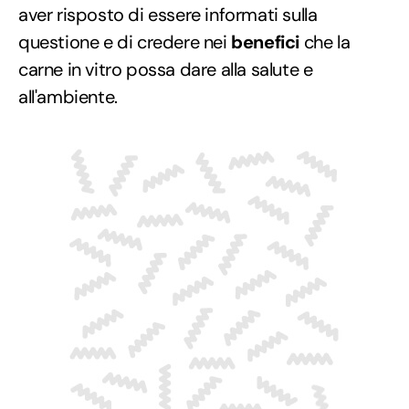
aver risposto di essere informati sulla
questione e di credere nei
benefici
che la
carne in vitro possa dare alla salute e
all'ambiente.