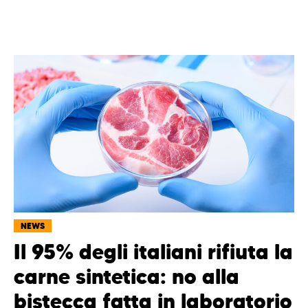
NEWS
Il 95% degli italiani rifiuta la
carne sintetica: no alla
bistecca fatta in laboratorio