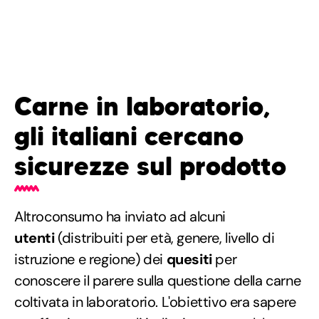
Carne in laboratorio,
gli italiani cercano
sicurezze sul prodotto
Altroconsumo ha inviato ad alcuni
utenti
(distribuiti per età, genere, livello di
istruzione e regione) dei
quesiti
per
conoscere il parere sulla questione della carne
coltivata in laboratorio. L'obiettivo era sapere