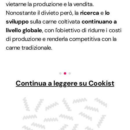
vietarne la produzione e la vendita.
Nonostante il divieto però, la
ricerca
e
lo
sviluppo
sulla carne coltivata
continuano a
livello globale
, con l'obiettivo di ridurre i costi
di produzione e renderla competitiva con la
carne tradizionale.
Continua a leggere su Cookist