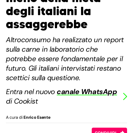
degli italiani la
assaggerebbe
Altroconsumo ha realizzato un report
sulla carne in laboratorio che
potrebbe essere fondamentale per il
futuro. Gli italiani intervistati restano
scettici sulla questione.
Entra nel nuovo
canale WhatsApp
di Cookist
A cura di
Enrico Esente