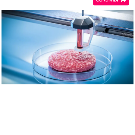
CONDIVIDI