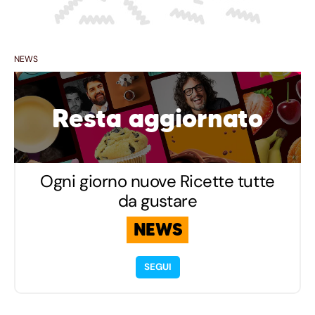
NEWS
Resta aggiornato
Ogni giorno nuove Ricette tutte
da gustare
NEWS
SEGUI