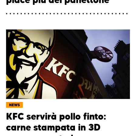
NEWS
KFC servirà pollo finto:
carne stampata in 3D