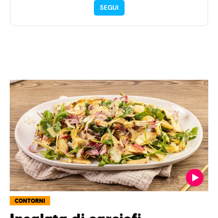
SEGUI
CONTORNI