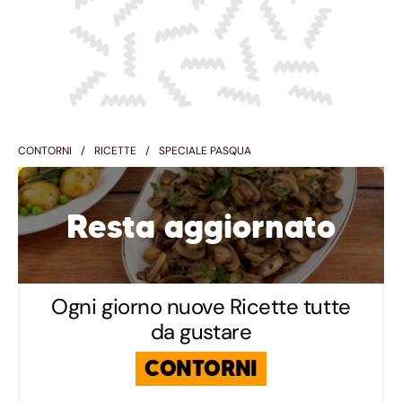
CONTORNI
RICETTE
SPECIALE PASQUA
Resta aggiornato
Ogni giorno nuove Ricette tutte
da gustare
CONTORNI