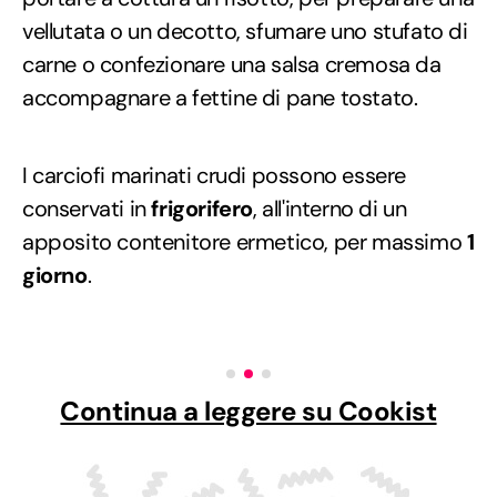
vellutata o un decotto, sfumare uno stufato di
carne o confezionare una salsa cremosa da
accompagnare a fettine di pane tostato.
I carciofi marinati crudi possono essere
conservati in
frigorifero
, all'interno di un
apposito contenitore ermetico, per massimo
1
giorno
.
Continua a leggere su Cookist