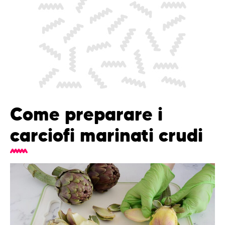
Come preparare i
carciofi marinati crudi