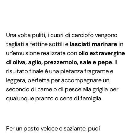
Una volta puliti, i cuori di carciofo vengono
tagliati a fettine sottili e
lasciati marinare
in
un'emulsione realizzata con
olio extravergine
di oliva, aglio, prezzemolo, sale e pepe
. Il
risultato finale è una pietanza fragrante e
leggera, perfetta per accompagnare un
secondo di carne o di pesce alla griglia per
qualunque pranzo o cena di famiglia.
Per un pasto veloce e saziante, puoi