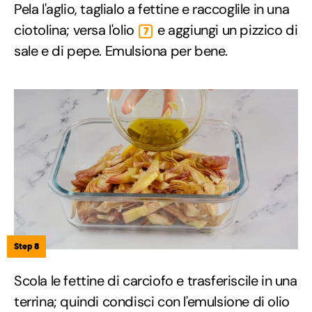
Pela l'aglio, taglialo a fettine e raccoglile in una
ciotolina; versa l'olio
e aggiungi un pizzico di
7
sale e di pepe. Emulsiona per bene.
Step 8
Scola le fettine di carciofo e trasferiscile in una
terrina; quindi condisci con l'emulsione di olio