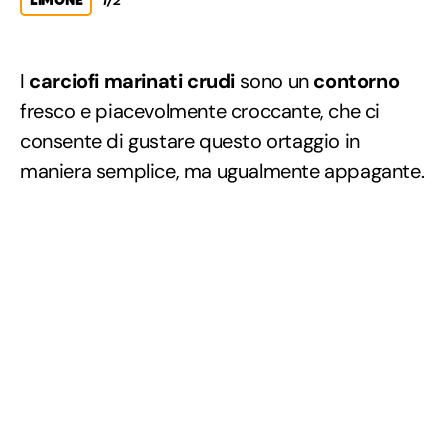
I
carciofi marinati crudi
sono un
contorno
fresco e piacevolmente croccante, che ci
consente di gustare questo ortaggio in
maniera semplice, ma ugualmente appagante.