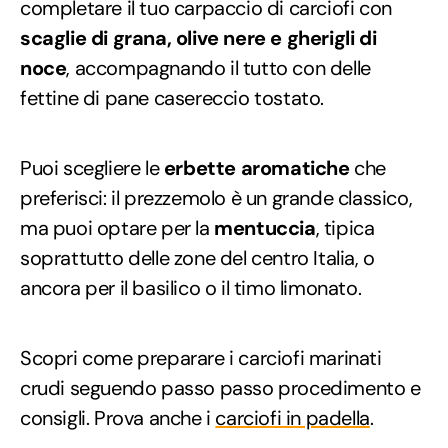
completare il tuo carpaccio di carciofi con
scaglie di grana, olive nere e gherigli di
noce
, accompagnando il tutto con delle
fettine di pane casereccio tostato.
Puoi scegliere le
erbette aromatiche
che
preferisci: il prezzemolo è un grande classico,
ma puoi optare per la
mentuccia
, tipica
soprattutto delle zone del centro Italia, o
ancora per il basilico o il timo limonato.
Scopri come preparare i carciofi marinati
crudi seguendo passo passo procedimento e
consigli. Prova anche i
carciofi in padella
.