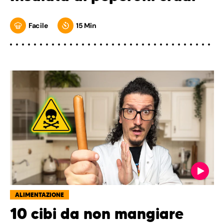
Facile
15 Min
ALIMENTAZIONE
10 cibi da non mangiare