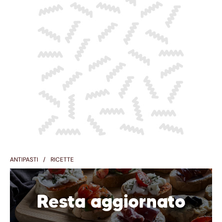
ANTIPASTI
RICETTE
Resta aggiornato