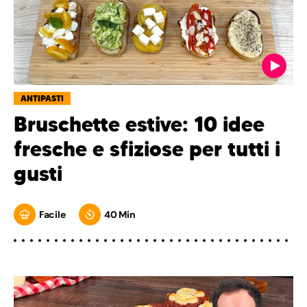
ANTIPASTI
Bruschette estive: 10 idee
fresche e sfiziose per tutti i
gusti
Facile
40 Min