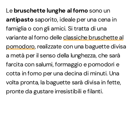
Le
bruschette lunghe al forno
sono un
antipasto
saporito, ideale per una cena in
famiglia o con gli amici. Si tratta di una
variante al forno delle
classiche bruschette al
pomodoro
, realizzate con una baguette divisa
a metà per il senso della lunghezza, che sarà
farcita con salumi, formaggio e pomodori e
cotta in forno per una decina di minuti. Una
volta pronta, la baguette sarà divisa in fette,
pronte da gustare irresistibili e filanti.