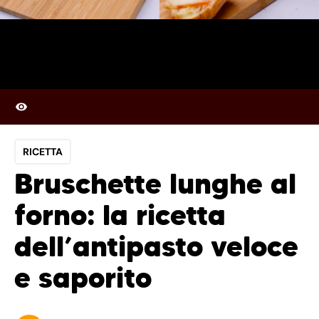
RICETTA
Bruschette lunghe al
forno: la ricetta
dell’antipasto veloce
e saporito