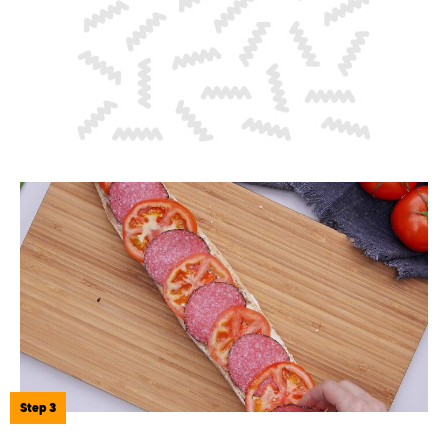
Step 3