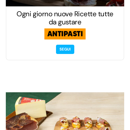
Ogni giorno nuove Ricette tutte
da gustare
ANTIPASTI
SEGUI