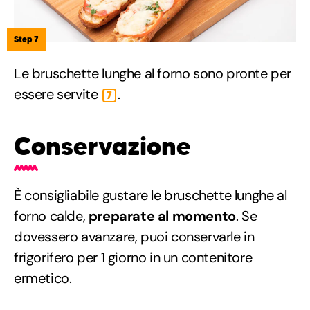
Step 7
Le bruschette lunghe al forno sono pronte per
essere servite
.
7
Conservazione
È consigliabile gustare le bruschette lunghe al
forno calde,
preparate al momento
. Se
dovessero avanzare, puoi conservarle in
frigorifero per 1 giorno in un contenitore
ermetico.