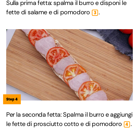
Sulla prima fetta: spalma il burro e disponi le
fette di salame e di pomodoro
.
3
Step 4
Per la seconda fetta: Spalma il burro e aggiungi
le fette di prosciutto cotto e di pomodoro
.
4