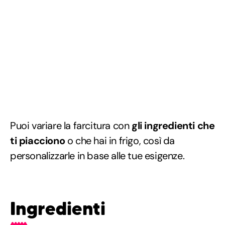
Puoi variare la farcitura con
gli ingredienti che
ti piacciono
o che hai in frigo, così da
personalizzarle in base alle tue esigenze.
Ingredienti