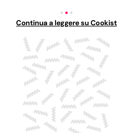
Continua a leggere su Cookist