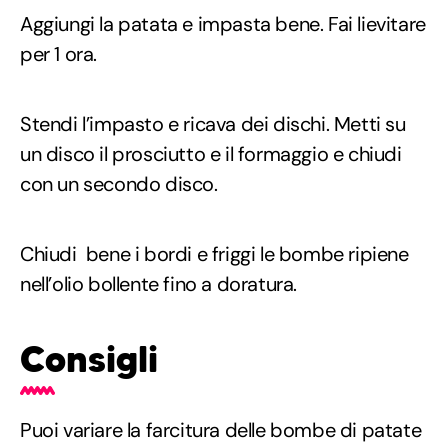
Aggiungi la patata e impasta bene. Fai lievitare
per 1 ora.
Stendi l’impasto e ricava dei dischi. Metti su
un disco il prosciutto e il formaggio e chiudi
con un secondo disco.
Chiudi bene i bordi e friggi le bombe ripiene
nell’olio bollente fino a doratura.
Consigli
Puoi variare la farcitura delle bombe di patate