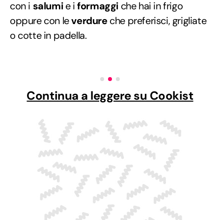
con i
salumi
e i
formaggi
che hai in frigo
oppure con le
verdure
che preferisci, grigliate
o cotte in padella.
Continua a leggere su Cookist