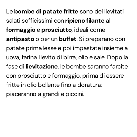
Le
bombe di patate fritte
sono dei lievitati
salati sofficissimi con
ripieno filante
al
formaggio
e
prosciutto
, ideali come
antipasto
o per un
buffet
. Si preparano con
patate prima lesse e poi impastate insieme a
uova, farina, lievito di birra, olio e sale. Dopo la
fase di
lievitazione
, le bombe saranno farcite
con prosciutto e formaggio, prima di essere
fritte in olio bollente fino a doratura:
piaceranno a grandi e piccini.