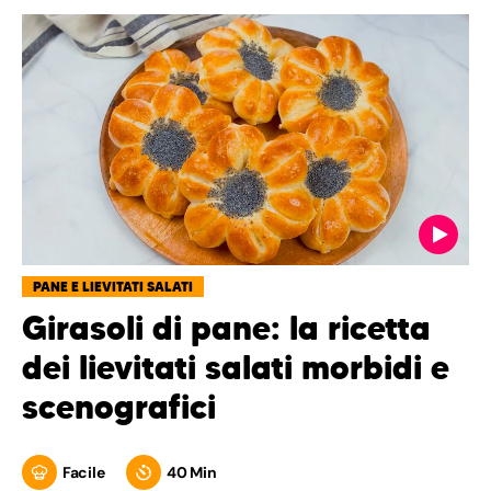
PANE E LIEVITATI SALATI
Girasoli di pane: la ricetta
dei lievitati salati morbidi e
scenografici
Facile
40 Min