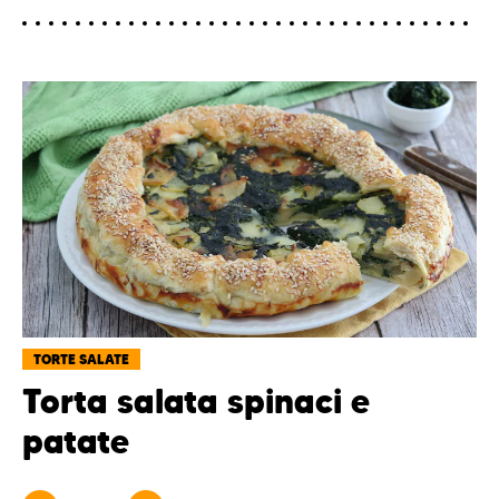
TORTE SALATE
Torta salata spinaci e
patate