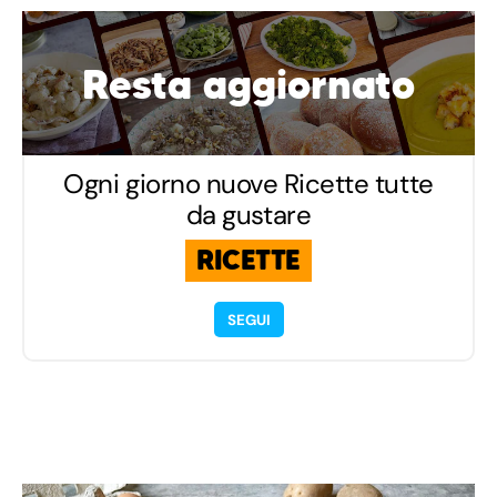
Resta aggiornato
Ogni giorno nuove Ricette tutte
da gustare
RICETTE
SEGUI