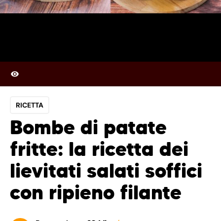
RICETTA
Bombe di patate
fritte: la ricetta dei
lievitati salati soffici
con ripieno filante