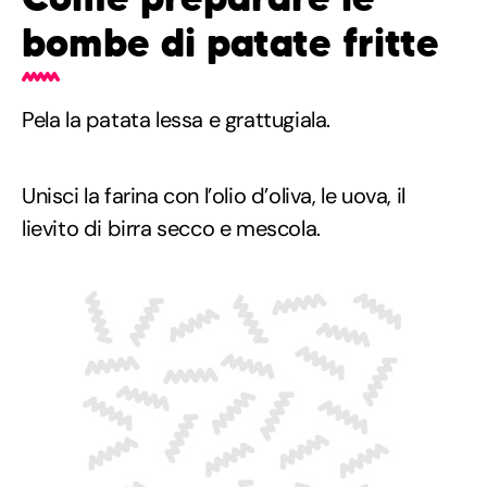
bombe di patate fritte
Pela la patata lessa e grattugiala.
Unisci la farina con l’olio d’oliva, le uova, il
lievito di birra secco e mescola.