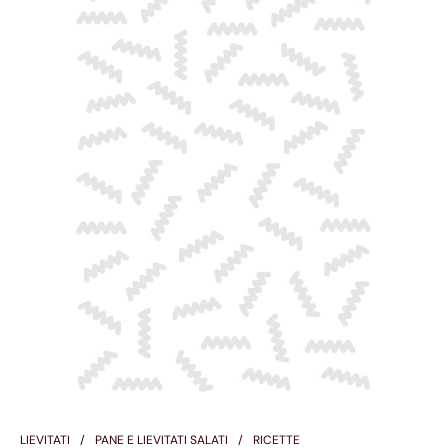
LIEVITATI
PANE E LIEVITATI SALATI
RICETTE