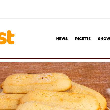
NEWS
RICETTE
SHO