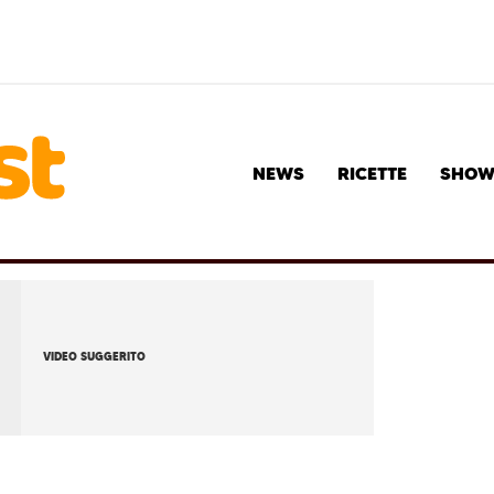
NEWS
RICETTE
SHO
VIDEO SUGGERITO