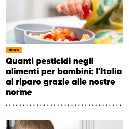
NEWS
Quanti pesticidi negli
alimenti per bambini: l'Italia
al riparo grazie alle nostre
norme