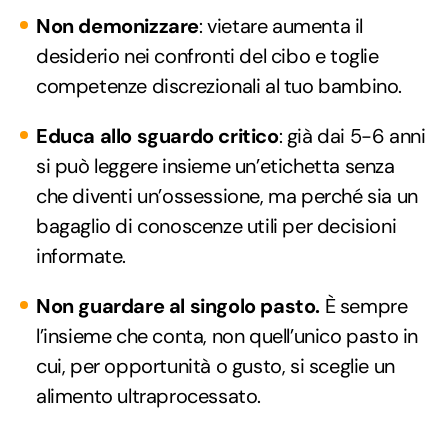
Non demonizzare
: vietare aumenta il
desiderio nei confronti del cibo e toglie
competenze discrezionali al tuo bambino.
Educa allo sguardo critico
: già dai 5-6 anni
si può leggere insieme un’etichetta senza
che diventi un’ossessione, ma perché sia un
bagaglio di conoscenze utili per decisioni
informate.
Non guardare al singolo pasto.
È sempre
l’insieme che conta, non quell’unico pasto in
cui, per opportunità o gusto, si sceglie un
alimento ultraprocessato.