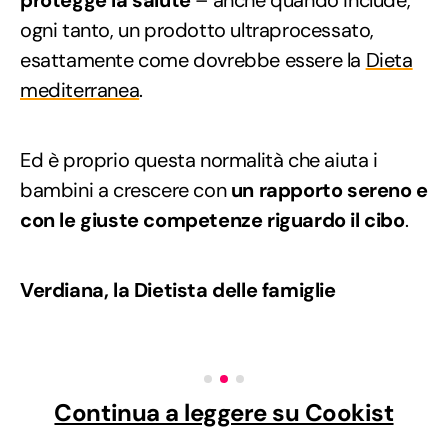
ogni tanto, un prodotto ultraprocessato,
esattamente come dovrebbe essere la
Dieta
mediterranea
.
Ed è proprio questa normalità che aiuta i
bambini a crescere con
un rapporto sereno e
con le giuste competenze riguardo il cibo
.
Verdiana, la Dietista delle famiglie
Continua a leggere su Cookist