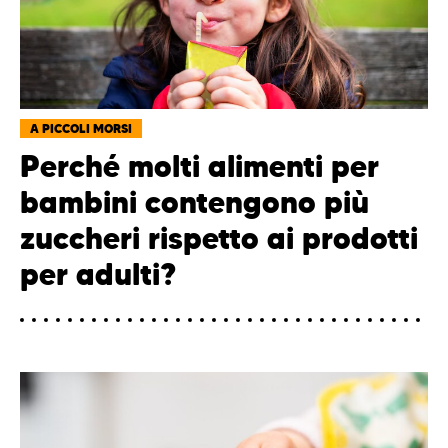
A PICCOLI MORSI
Perché molti alimenti per
bambini contengono più
zuccheri rispetto ai prodotti
per adulti?