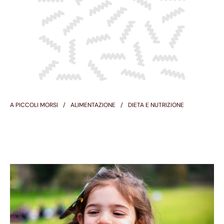
A PICCOLI MORSI
ALIMENTAZIONE
DIETA E NUTRIZIONE