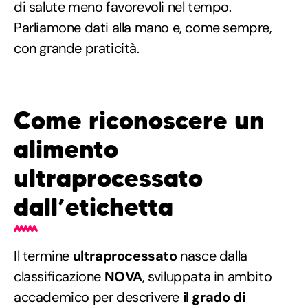
di salute meno favorevoli nel tempo.
Parliamone dati alla mano e, come sempre,
con grande praticità.
Come riconoscere un
alimento
ultraprocessato
dall’etichetta
Il termine
ultraprocessato
nasce dalla
classificazione
NOVA
, sviluppata in ambito
accademico per descrivere
il grado di