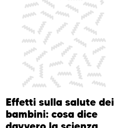
Effetti sulla salute dei
bambini: cosa dice
davvero la scienza