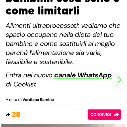
come limitarli
Alimenti ultraprocessati: vediamo che
spazio occupano nella dieta del tuo
bambino e come sostituirli al meglio
perché l’alimentazione sia varia,
flessibile e sostenibile.
Entra nel nuovo
canale WhatsApp
di Cookist
A cura di
Verdiana Ramina
28
CONDIVIDI