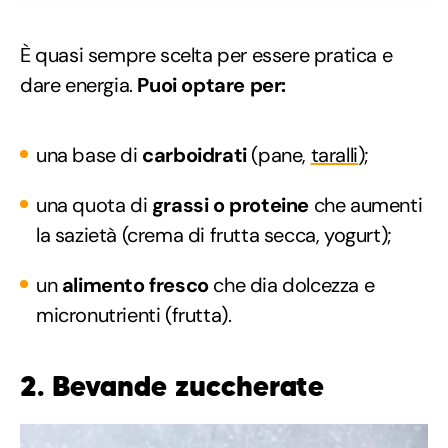
È quasi sempre scelta per essere pratica e
dare energia.
Puoi optare per:
una base di
carboidrati
(pane,
taralli
);
una quota di
grassi o proteine
che aumenti
la sazietà (crema di frutta secca, yogurt);
un
alimento fresco
che dia dolcezza e
micronutrienti (frutta).
2. Bevande zuccherate