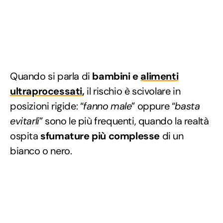
Quando si parla di
bambini e
alimenti
ultraprocessati
,
il rischio è scivolare in
posizioni rigide: “
fanno
male
” oppure “
basta
evitarli
” sono le più frequenti, quando la realtà
ospita
sfumature più complesse
di un
bianco o nero.