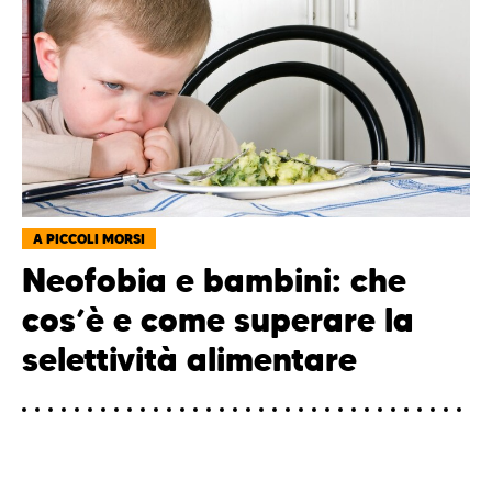
A PICCOLI MORSI
Neofobia e bambini: che
cos’è e come superare la
selettività alimentare