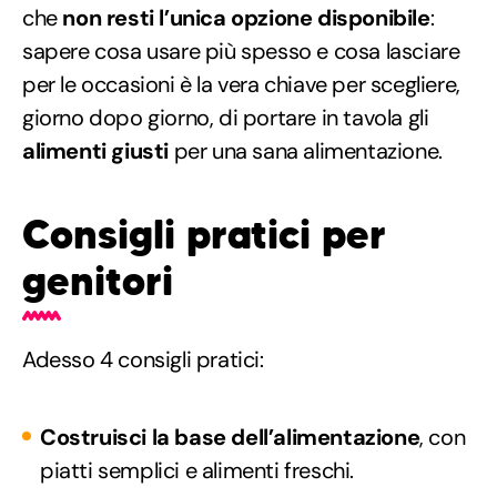
che
non resti l’unica opzione disponibile
:
sapere cosa usare più spesso e cosa lasciare
per le occasioni è la vera chiave per scegliere,
giorno dopo giorno, di portare in tavola gli
alimenti giusti
per una sana alimentazione.
Consigli pratici per
genitori
Adesso 4 consigli pratici:
Costruisci la base dell’alimentazione
, con
piatti semplici e alimenti freschi.