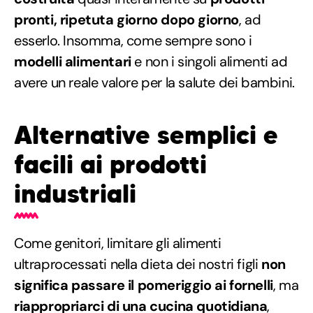
pronti, ripetuta giorno dopo giorno
, ad
esserlo. Insomma, come sempre sono i
modelli alimentari
e non i singoli alimenti ad
avere un reale valore per la salute dei bambini.
Alternative semplici e
facili ai prodotti
industriali
Come genitori, limitare gli alimenti
ultraprocessati nella dieta dei nostri figli
non
significa passare il pomeriggio ai fornelli
, ma
riappropriarci di una cucina quotidiana
,