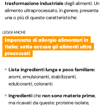
trasformazione industriale
degli alimenti. Un
alimento ultraprocessato, in genere, presenta
una o più di queste caratteristiche:
LEGGI ANCHE
Impennata di allergie alimentari in
Italia: sotto accusa gli alimenti ultra
processati
Lista ingredienti lunga e poco familiare:
aromi, emulsionanti, stabilizzanti,
edulcoranti, coloranti.
Ingredienti
che
non sono materie prime
,
ma ricavati da queste: proteine isolate,