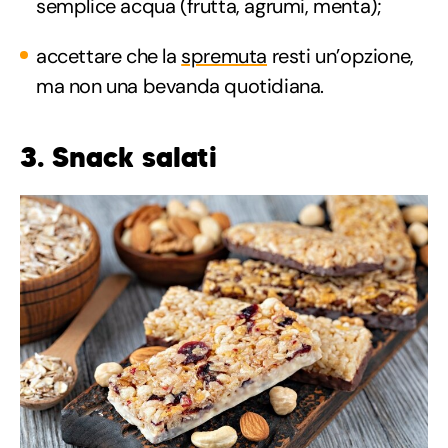
semplice acqua (frutta, agrumi, menta);
accettare che la
spremuta
resti un’opzione,
ma non una bevanda quotidiana.
3. Snack salati