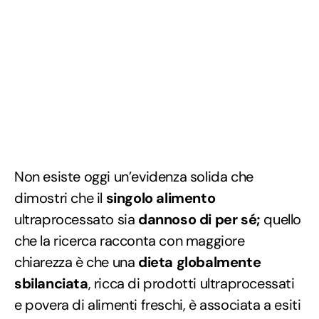
Non esiste oggi un’evidenza solida che
dimostri che il
singolo alimento
ultraprocessato sia
dannoso di per sé;
quello
che la ricerca racconta con maggiore
chiarezza è che una
dieta globalmente
sbilanciata
, ricca di prodotti ultraprocessati
e povera di alimenti freschi, è associata a esiti