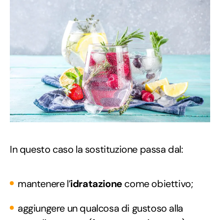
In questo caso la sostituzione passa dal:
mantenere l’
idratazione
come obiettivo;
aggiungere un qualcosa di gustoso alla