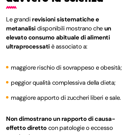
Le grandi
revisioni sistematiche e
metanalisi
disponibili mostrano che
u
n
elevato consumo abituale di alimenti
ultraprocessati
è associato a:
maggiore rischio di sovrappeso e obesità;
peggior qualità complessiva della dieta;
maggiore apporto di zuccheri liberi e sale.
Non dimostrano un rapporto di causa-
effetto diretto
con patologie o eccesso