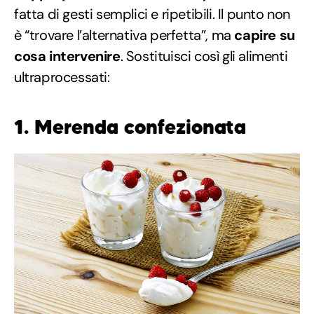
fatta di gesti semplici e ripetibili. Il punto non
è “trovare l’alternativa perfetta”, ma
capire su
cosa intervenire
. Sostituisci così gli alimenti
ultraprocessati:
1. Merenda confezionata