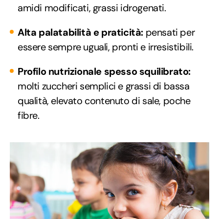
amidi modificati, grassi idrogenati.
Alta palatabilità e praticità:
pensati per
essere sempre uguali, pronti e irresistibili.
Profilo nutrizionale spesso squilibrato:
molti zuccheri semplici e grassi di bassa
qualità, elevato contenuto di sale, poche
fibre.