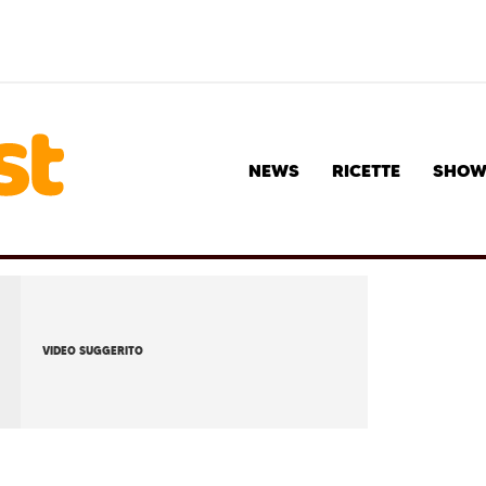
NEWS
RICETTE
SHO
VIDEO SUGGERITO