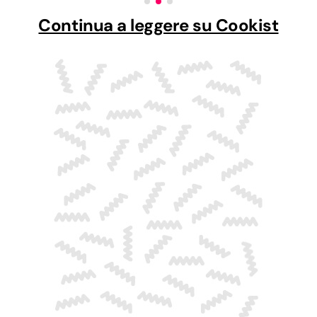
Continua a leggere su Cookist