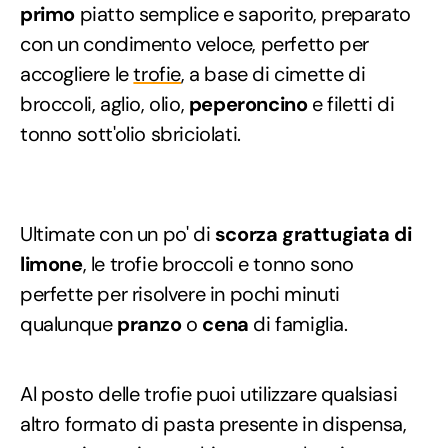
primo
piatto semplice e saporito, preparato
con un condimento veloce, perfetto per
accogliere le
trofie
, a base di cimette di
broccoli, aglio, olio,
peperoncino
e filetti di
tonno sott'olio sbriciolati.
Ultimate con un po' di
scorza grattugiata di
limone
, le trofie broccoli e tonno sono
perfette per risolvere in pochi minuti
qualunque
pranzo
o
cena
di famiglia.
Al posto delle trofie puoi utilizzare qualsiasi
altro formato di pasta presente in dispensa,