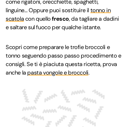
come rigatoni, orecchiette, spaghetti,
linguine… Oppure puoi sostituire il
tonno in
scatola
con quello
fresco
, da tagliare a dadini
e saltare sul fuoco per qualche istante.
Scopri come preparare le trofie broccoli e
tonno seguendo passo passo procedimento e
consigli. Se ti è piaciuta questa ricetta, prova
anche la
pasta vongole e broccoli
.