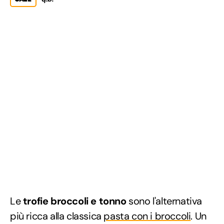
Le
trofie broccoli e tonno
sono l'alternativa
più ricca alla classica
pasta con i broccoli
. Un