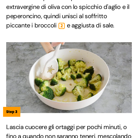
extravergine di oliva con lo spicchio d'aglio e il
peperoncino, quindi unisci al soffritto
piccante i broccoli
e aggiusta di sale.
2
Step 3
Lascia cuocere gli ortaggi per pochi minuti, o
fino a quando non saranno teneri, mescolando