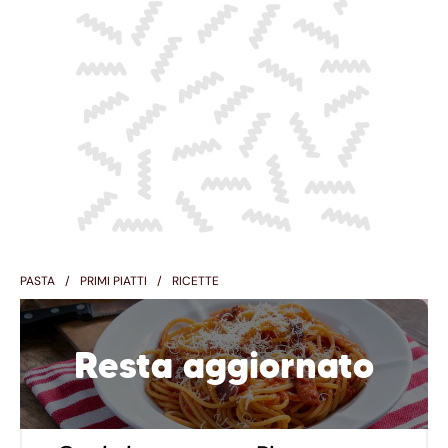
PASTA
PRIMI PIATTI
RICETTE
Resta aggiornato