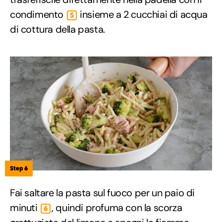
condimento
insieme a 2 cucchiai di acqua
5
di cottura della pasta.
Step 6
Fai saltare la pasta sul fuoco per un paio di
minuti
, quindi profuma con la scorza
6