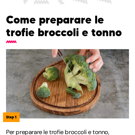
Come preparare le
trofie broccoli e tonno
Step 1
Per preparare le trofie broccoli e tonno,