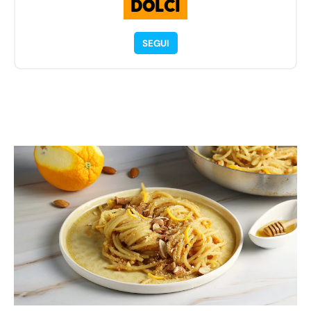
DOLCI
SEGUI