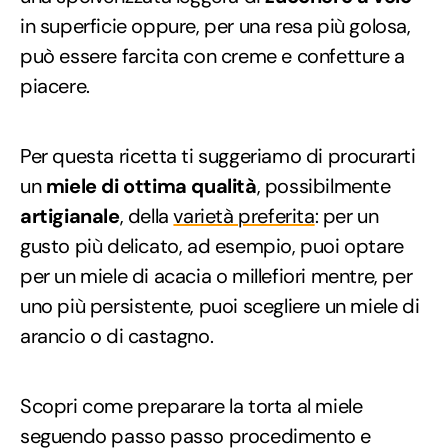
in superficie oppure, per una resa più golosa,
può essere farcita con creme e confetture a
piacere.
Per questa ricetta ti suggeriamo di procurarti
un
miele di ottima qualità
, possibilmente
artigianale
, della
varietà preferita
: per un
gusto più delicato, ad esempio, puoi optare
per un miele di acacia o millefiori mentre, per
uno più persistente, puoi scegliere un miele di
arancio o di castagno.
Scopri come preparare la torta al miele
seguendo passo passo procedimento e