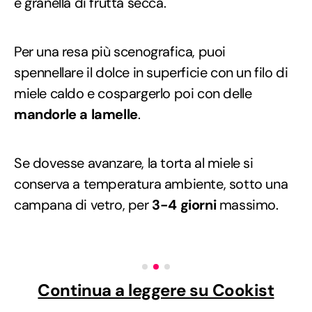
e granella di frutta secca.
Per una resa più scenografica, puoi
spennellare il dolce in superficie con un filo di
miele caldo e cospargerlo poi con delle
mandorle a lamelle
.
Se dovesse avanzare, la torta al miele si
conserva a temperatura ambiente, sotto una
campana di vetro, per
3-4 giorni
massimo.
Continua a leggere su Cookist