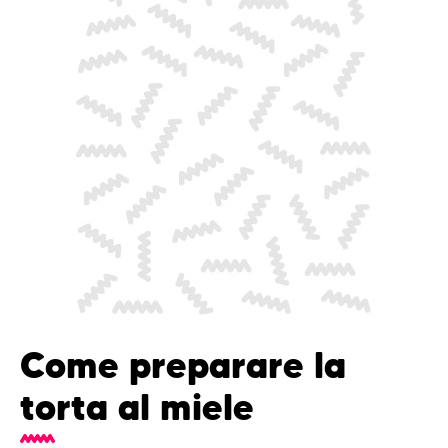
Come preparare la
torta al miele