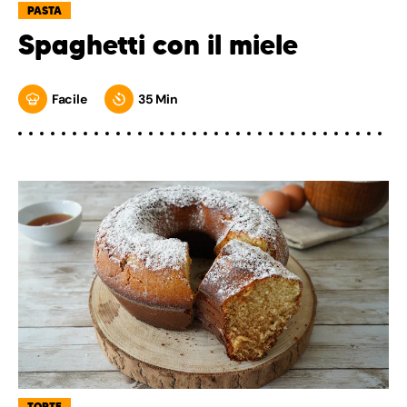
PASTA
Spaghetti con il miele
Facile
35 Min
TORTE