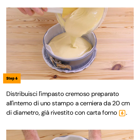
Step 6
Distribuisci l'impasto cremoso preparato
all'interno di uno stampo a cerniera da 20 cm
di diametro, già rivestito con carta forno
.
6