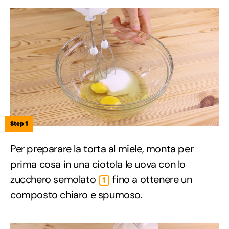
Step 1
Per preparare la torta al miele, monta per
prima cosa in una ciotola le uova con lo
zucchero semolato
fino a ottenere un
1
composto chiaro e spumoso.