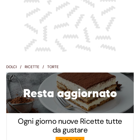
DOLCI
RICETTE
TORTE
Resta aggiornato
Ogni giorno nuove Ricette tutte
da gustare