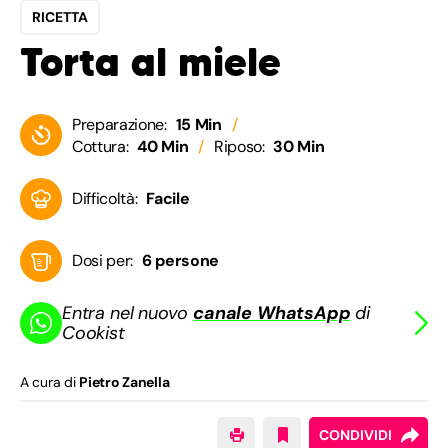
RICETTA
Torta al miele
Preparazione:
15 Min
Cottura:
40 Min
Riposo:
30 Min
Difficoltà:
Facile
Dosi per:
6 persone
Entra nel nuovo
canale WhatsApp
di
Cookist
A cura di
Pietro Zanella
CONDIVIDI