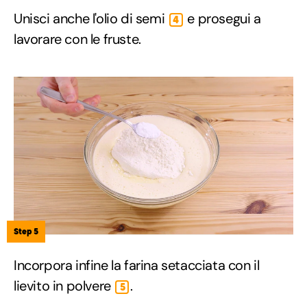
Unisci anche l'olio di semi
e prosegui a
4
lavorare con le fruste.
Step 5
Incorpora infine la farina setacciata con il
lievito in polvere
.
5