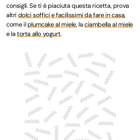
consigli. Se ti è piaciuta questa ricetta, prova
altri
dolci soffici e facilissimi da fare in casa
,
come il
plumcake al miele
, la
ciambella al miele
e la
torta allo yogurt
.