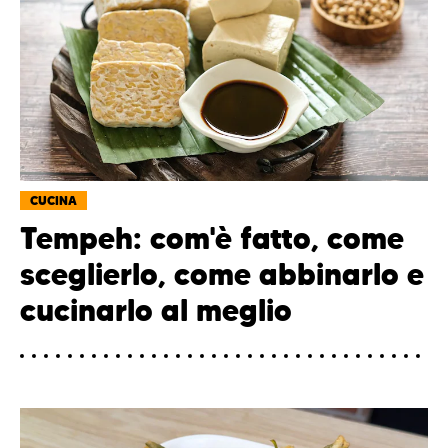
CUCINA
Tempeh: com'è fatto, come
sceglierlo, come abbinarlo e
cucinarlo al meglio