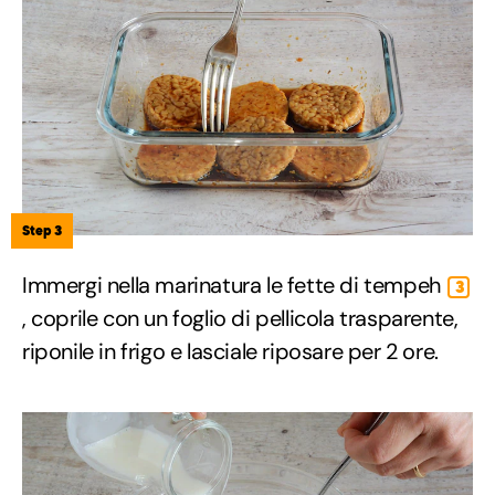
Step 3
Immergi nella marinatura le fette di tempeh
3
, coprile con un foglio di pellicola trasparente,
riponile in frigo e lasciale riposare per 2 ore.