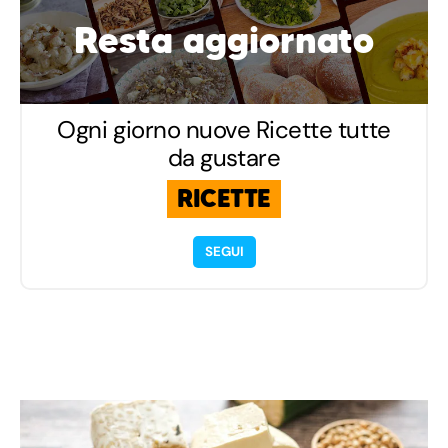
Resta aggiornato
Ogni giorno nuove Ricette tutte
da gustare
RICETTE
SEGUI