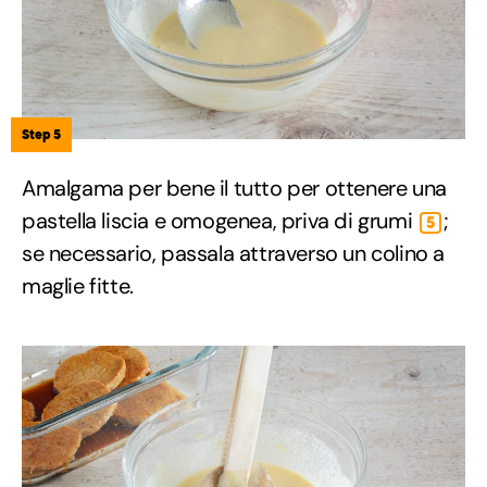
Step 5
Amalgama per bene il tutto per ottenere una
pastella liscia e omogenea, priva di grumi
;
5
se necessario, passala attraverso un colino a
maglie fitte.