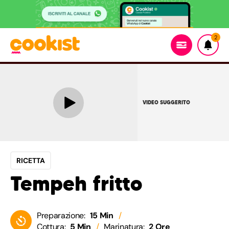
2
VIDEO SUGGERITO
RICETTA
Tempeh fritto
Preparazione:
15 Min
Cottura:
5 Min
Marinatura:
2 Ore