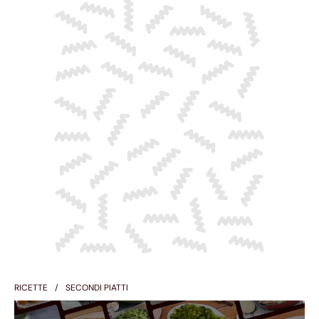
RICETTE
SECONDI PIATTI