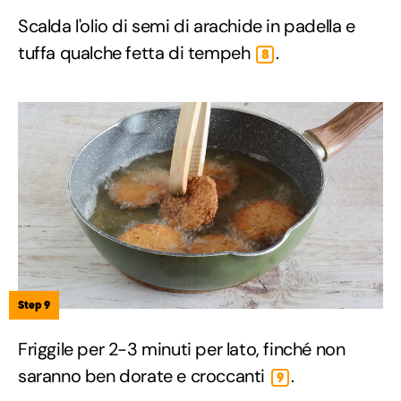
Scalda l'olio di semi di arachide in padella e
tuffa qualche fetta di tempeh
.
8
Step 9
Friggile per 2-3 minuti per lato, finché non
saranno ben dorate e croccanti
.
9