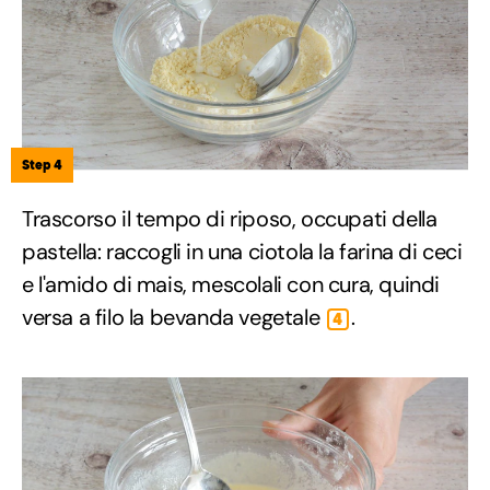
Step 4
Trascorso il tempo di riposo, occupati della
pastella: raccogli in una ciotola la farina di ceci
e l'amido di mais, mescolali con cura, quindi
versa a filo la bevanda vegetale
.
4