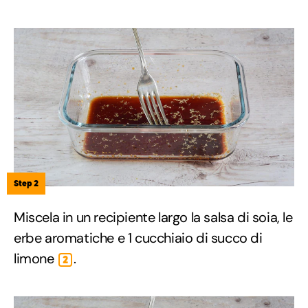
Step 2
Miscela in un recipiente largo la salsa di soia, le
erbe aromatiche e 1 cucchiaio di succo di
limone
.
2