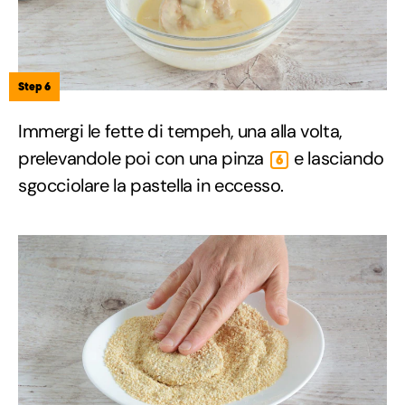
Step 6
Immergi le fette di tempeh, una alla volta,
prelevandole poi con una pinza
e lasciando
6
sgocciolare la pastella in eccesso.