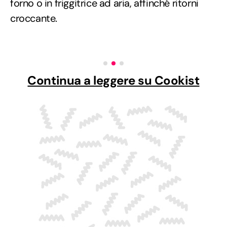
forno o in friggitrice ad aria, affinché ritorni
croccante.
Continua a leggere su Cookist