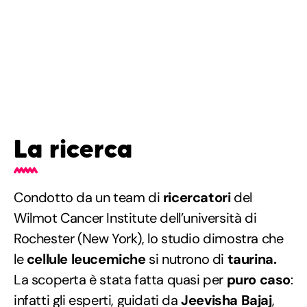
La ricerca
Condotto da un team di
ricercatori
del
Wilmot Cancer Institute dell’università di
Rochester (New York), lo studio dimostra che
le
cellule leucemiche
si nutrono di
taurina.
La scoperta è stata fatta quasi per
puro caso
:
infatti gli esperti, guidati da
Jeevisha Bajaj
,