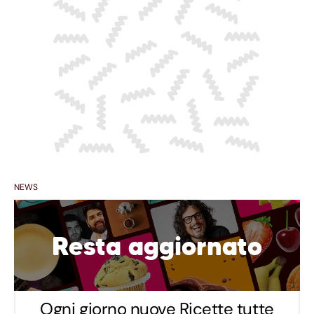
NEWS
Resta aggiornato
Ogni giorno nuove Ricette tutte