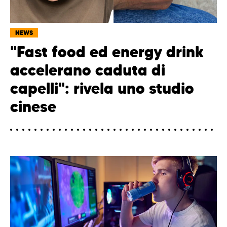
NEWS
"Fast food ed energy drink
accelerano caduta di
capelli": rivela uno studio
cinese