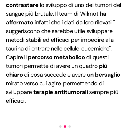
contrastare
lo sviluppo di uno dei tumori del
sangue più brutale. Il team di Wilmot
ha
affermato
infatti che i dati da loro rilevati "
suggeriscono che sarebbe utile sviluppare
metodi stabili ed efficaci per impedire alla
taurina di entrare nelle cellule leucemiche".
Capire il
percorso metabolico
di questi
tumori permette di avere un quadro
più
chiaro
di cosa succede e avere
un bersaglio
mirato verso cui agire, permettendo di
sviluppare
terapie antitumorali
sempre più
efficaci.