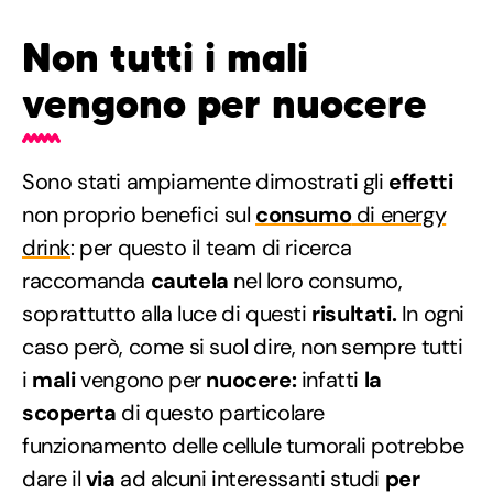
Non tutti i mali
vengono per nuocere
Sono stati ampiamente dimostrati gli
effetti
non proprio benefici sul
consumo
di energy
drink
: per questo il team di ricerca
raccomanda
cautela
nel loro consumo,
soprattutto alla luce di questi
risultati.
In ogni
caso però, come si suol dire, non sempre tutti
i
mali
vengono per
nuocere:
infatti
la
scoperta
di questo particolare
funzionamento delle cellule tumorali potrebbe
dare il
via
ad alcuni interessanti studi
per