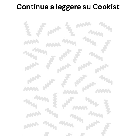
Continua a leggere su Cookist