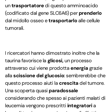
un
trasportatore
di questo amminoacido
(codificato dal gene SLC6A6) per
prenderlo
dal midollo osseo e
trasportarlo
alle cellule
tumorali.
I ricercatori hanno dimostrato inoltre che la
taurina favorisce la
glicosi,
un processo
attraverso cui viene prodotta
energia
grazie
alla
scissione del glucosio
: sembrerebbe che
questo processo aiuti la
crescita
del tumore.
Una scoperta quasi
paradossale
considerando che spesso ai pazienti malati di
leucemia vengono prescritti
integratori
a