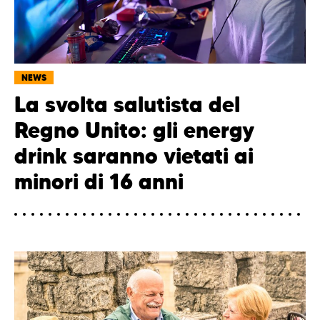
NEWS
La svolta salutista del
Regno Unito: gli energy
drink saranno vietati ai
minori di 16 anni