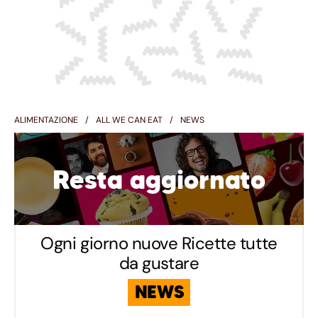
ALIMENTAZIONE
ALL WE CAN EAT
NEWS
Resta aggiornato
Ogni giorno nuove Ricette tutte
da gustare
NEWS