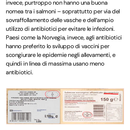
invece, purtroppo non hanno una buona
nomea tra i salmoni – soprattutto per via del
sovraffollamento delle vasche e dell’ampio
utilizzo di antibiotici per evitare le infezioni.
Paesi come la Norvegia, invece, agli antibiotici
hanno preferito lo sviluppo di vaccini per
scongiurare le epidemie negli allevamenti, e
quindi in linea di massima usano meno
antibiotici.