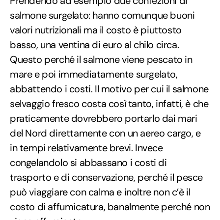
Prendendo ad esempio due confezioni di
salmone surgelato: hanno comunque buoni
valori nutrizionali ma il costo è piuttosto
basso, una ventina di euro al chilo circa.
Questo perché il salmone viene pescato in
mare e poi immediatamente surgelato,
abbattendo i costi. Il motivo per cui il salmone
selvaggio fresco costa così tanto, infatti, è che
praticamente dovrebbero portarlo dai mari
del Nord direttamente con un aereo cargo, e
in tempi relativamente brevi. Invece
congelandolo si abbassano i costi di
trasporto e di conservazione, perché il pesce
può viaggiare con calma e inoltre non c’è il
costo di affumicatura, banalmente perché non