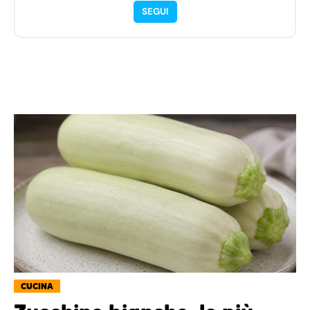
SEGUI
CUCINA