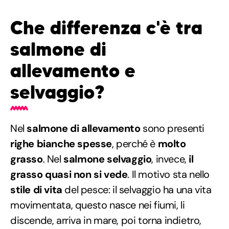
Che differenza c'è tra
salmone di
allevamento e
selvaggio?
Nel
salmone di allevamento
sono presenti
righe bianche spesse
, perché è
molto
grasso
. Nel
salmone selvaggio
, invece,
il
grasso quasi non si vede
. Il motivo sta nello
stile di vita
del pesce: il selvaggio ha una vita
movimentata, questo nasce nei fiumi, li
discende, arriva in mare, poi torna indietro,