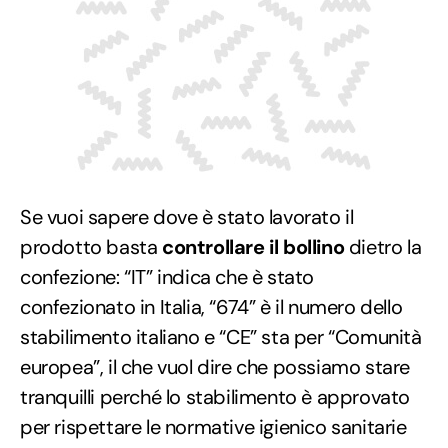
Se vuoi sapere dove è stato lavorato il
prodotto basta
controllare il bollino
dietro la
confezione: “IT” indica che è stato
confezionato in Italia, “674” è il numero dello
stabilimento italiano e “CE” sta per “Comunità
europea”, il che vuol dire che possiamo stare
tranquilli perché lo stabilimento è approvato
per rispettare le normative igienico sanitarie