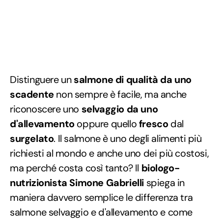
Distinguere un
salmone di qualità da uno
scadente
non sempre è facile, ma anche
riconoscere uno
selvaggio da uno
d'allevamento
oppure quello
fresco
dal
surgelato
. Il salmone è uno degli alimenti più
richiesti al mondo e anche uno dei più costosi,
ma perché costa così tanto? Il
biologo-
nutrizionista Simone Gabrielli
spiega in
maniera davvero semplice le differenza tra
salmone selvaggio e d'allevamento e come