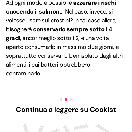
Ad ogni modo è possibile
azzerare i rischi
cuocendo il salmone
. Nel caso, invece, si
volesse usare sui crostini? In tal caso allora,
bisognerà
conservarlo sempre sotto i 4
gradi
, ancor meglio sotto i 2, e una volta
aperto consumarlo in massimo due giorni, e
soprattutto conservarlo ben isolato dagli altri
alimenti, i cui batteri potrebbero
contaminarlo.
Continua a leggere su Cookist