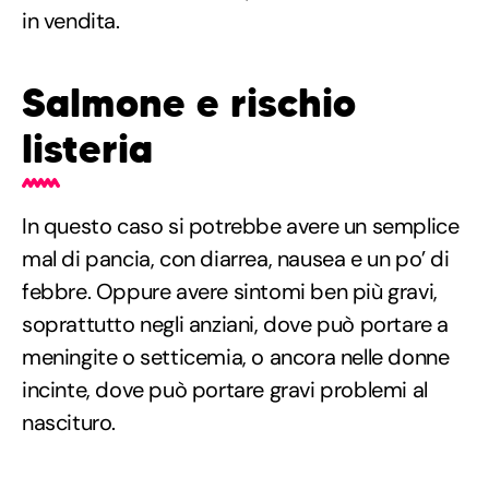
in vendita.
Salmone e rischio
listeria
In questo caso si potrebbe avere un semplice
mal di pancia, con diarrea, nausea e un po’ di
febbre. Oppure avere sintomi ben più gravi,
soprattutto negli anziani, dove può portare a
meningite o setticemia, o ancora nelle donne
incinte, dove può portare gravi problemi al
nascituro.