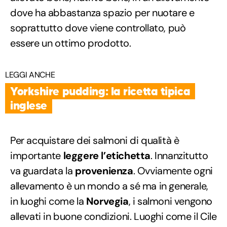
dove ha abbastanza spazio per nuotare e
soprattutto dove viene controllato, può
essere un ottimo prodotto.
LEGGI ANCHE
Yorkshire pudding: la ricetta tipica
inglese
Per acquistare dei salmoni di qualità è
importante
leggere l’etichetta
. Innanzitutto
va guardata la
provenienza
. Ovviamente ogni
allevamento è un mondo a sé ma in generale,
in luoghi come la
Norvegia
, i salmoni vengono
allevati in buone condizioni. Luoghi come il Cile