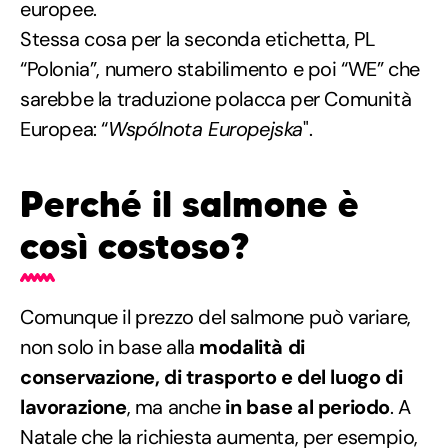
europee.
Stessa cosa per la seconda etichetta, PL
“Polonia”, numero stabilimento e poi “WE” che
sarebbe la traduzione polacca per Comunità
Europea: “
Wspólnota Europejska
".
Perché il salmone è
così costoso?
Comunque il prezzo del salmone può variare,
non solo in base alla
modalità di
conservazione, di trasporto e del luogo di
lavorazione
, ma anche
in base al periodo
. A
Natale che la richiesta aumenta, per esempio,