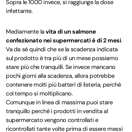
Sopra le 1000 invece, si raggiunge la dose
infettante.
Mediamente la
vita di un salmone
confezionato nei supermercati è di 2 mesi
.
Va da sé quindi che se la scadenza indicata
sul prodotto è tra più di un mese possiamo
stare più che tranquilli. Se invece mancano
pochi giorni alla scadenza, allora potrebbe
contenere molti più batteri di listeria, perché
col tempo si moltiplicano.
Comunque in linea di massima puoi stare
tranquillo perché i prodotti in vendita al
supermercato vengono controllati e
ricontrollati tante volte prima di essere messi