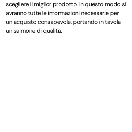
scegliere il miglior prodotto. In questo modo si
avranno tutte le informazioni necessarie per
un acquisto consapevole, portando in tavola
un salmone di qualità.