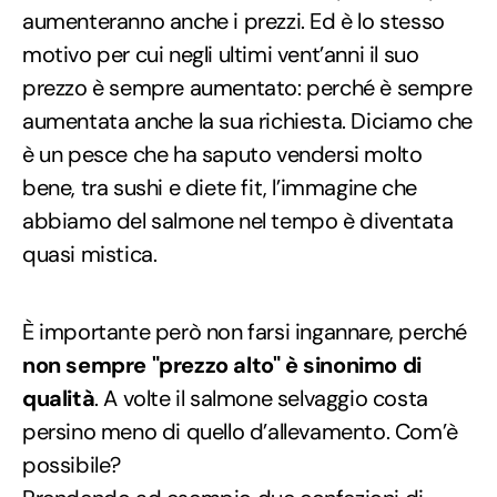
aumenteranno anche i prezzi. Ed è lo stesso
motivo per cui negli ultimi vent’anni il suo
prezzo è sempre aumentato: perché è sempre
aumentata anche la sua richiesta. Diciamo che
è un pesce che ha saputo vendersi molto
bene, tra sushi e diete fit, l’immagine che
abbiamo del salmone nel tempo è diventata
quasi mistica.
È importante però non farsi ingannare, perché
non sempre "prezzo alto" è sinonimo di
qualità
. A volte il salmone selvaggio costa
persino meno di quello d’allevamento. Com’è
possibile?