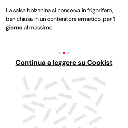
La salsa bolzanina si conserva in frigorifero,
ben chiusa in un contenitore ermetico, per
1
giorno
al massimo.
Continua a leggere su Cookist