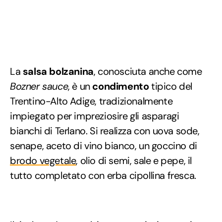
La
salsa bolzanina
, conosciuta anche come
Bozner sauce
, è un
condimento
tipico del
Trentino-Alto Adige, tradizionalmente
impiegato per impreziosire gli asparagi
bianchi di Terlano. Si realizza con uova sode,
senape, aceto di vino bianco, un goccino di
brodo vegetale
, olio di semi, sale e pepe, il
tutto completato con erba cipollina fresca.