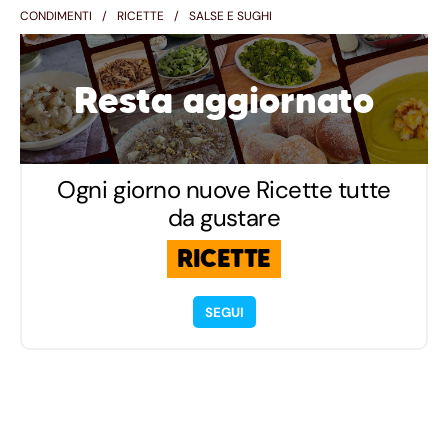
CONDIMENTI
RICETTE
SALSE E SUGHI
Resta aggiornato
Ogni giorno nuove Ricette tutte
da gustare
RICETTE
SEGUI