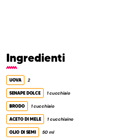
Ingredienti
UOVA
2
SENAPE DOLCE
1 cucchiaio
BRODO
1 cucchiaio
ACETO DI MELE
1 cucchiaino
OLIO DI SEMI
50 ml