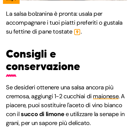
La salsa bolzanina è pronta: usala per
accompagnare i tuoi piatti preferiti o gustala
su fettine di pane tostate
.
9
Consigli e
conservazione
Se desideri ottenere una salsa ancora più
cremosa, aggiungi 1-2 cucchiai di
maionese
. A
piacere, puoi sostituire l'aceto di vino bianco
con il
succo di limone
e utilizzare la senape in
grani, per un sapore più delicato.