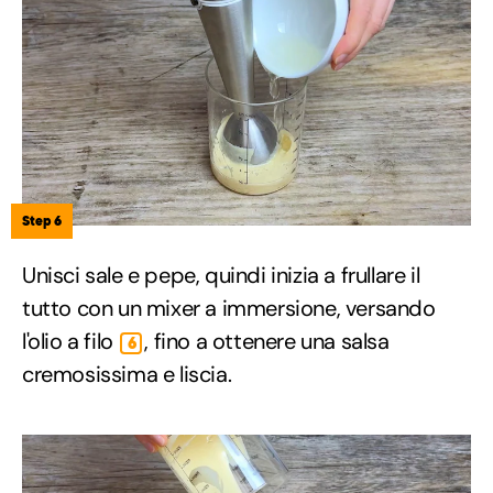
Step 6
Unisci sale e pepe, quindi inizia a frullare il
tutto con un mixer a immersione, versando
l'olio a filo
, fino a ottenere una salsa
6
cremosissima e liscia.