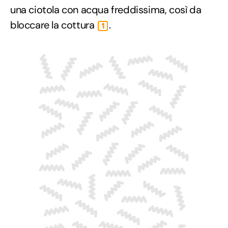
una ciotola con acqua freddissima, così da
bloccare la cottura
.
1