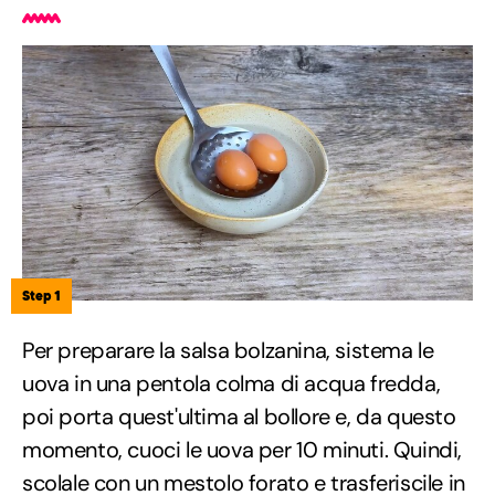
Step 1
Per preparare la salsa bolzanina, sistema le
uova in una pentola colma di acqua fredda,
poi porta quest'ultima al bollore e, da questo
momento, cuoci le uova per 10 minuti. Quindi,
scolale con un mestolo forato e trasferiscile in