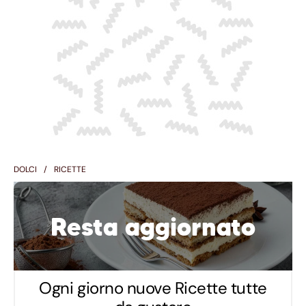
DOLCI
RICETTE
Resta aggiornato
Ogni giorno nuove Ricette tutte