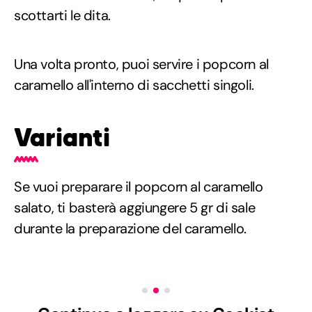
scottarti le dita.
Una volta pronto, puoi servire i popcorn al
caramello all'interno di sacchetti singoli.
Varianti
Se vuoi preparare il popcorn al caramello
salato, ti basterà aggiungere 5 gr di sale
durante la preparazione del caramello.