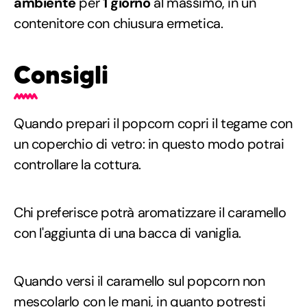
ambiente
per
1 giorno
al massimo, in un
contenitore con chiusura ermetica.
Consigli
Quando prepari il popcorn copri il tegame con
un coperchio di vetro: in questo modo potrai
controllare la cottura.
Chi preferisce potrà aromatizzare il caramello
con l'aggiunta di una bacca di vaniglia.
Quando versi il caramello sul popcorn non
mescolarlo con le mani, in quanto potresti