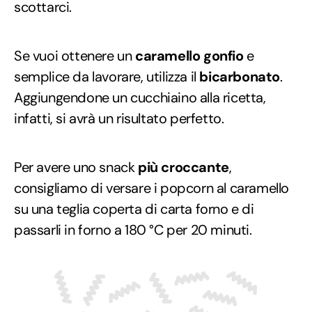
scottarci.
Se vuoi ottenere un
caramello gonfio
e
semplice da lavorare, utilizza il
bicarbonato
.
Aggiungendone un cucchiaino alla ricetta,
infatti, si avrà un risultato perfetto.
Per avere uno snack
più croccante
,
consigliamo di versare i popcorn al caramello
su una teglia coperta di carta forno e di
passarli in forno a 180 °C per 20 minuti.