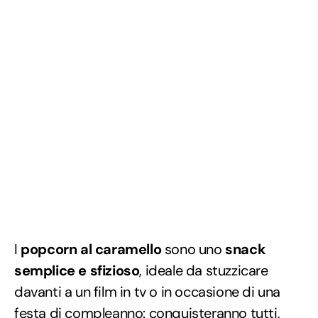
I
popcorn al caramello
sono uno
snack
semplice e sfizioso
, ideale da stuzzicare
davanti a un film in tv o in occasione di una
festa di compleanno: conquisteranno tutti,