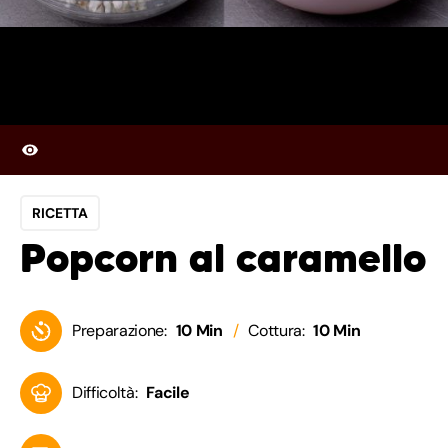
RICETTA
Popcorn al caramello
Preparazione:
10 Min
Cottura:
10 Min
Difficoltà:
Facile