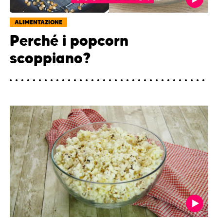
ALIMENTAZIONE
Perché i popcorn
scoppiano?