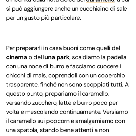
si può aggiungere anche un cucchiaino di sale
per un gusto più particolare.
Per prepararli in casa buoni come quelli del
cinema
o del
luna
park
, scaldiamo la padella
con una noce di burro e facciamo cuocere i
chicchi di mais, coprendoli con un coperchio
trasparente, finché non sono scoppiati tutti. A
questo punto, prepariamo il caramello,
versando zucchero, latte e burro poco per
volta e mescolando continuamente. Versiamo
il caramello sui popcorn e amalgamiamo con
una spatola, stando bene attenti a non