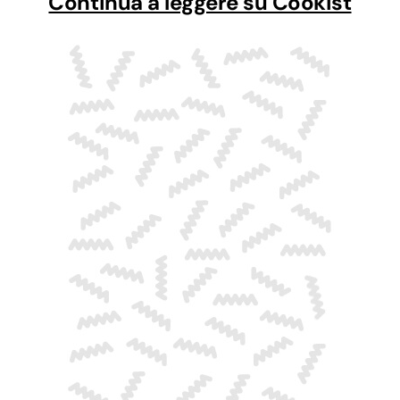
Continua a leggere su Cookist