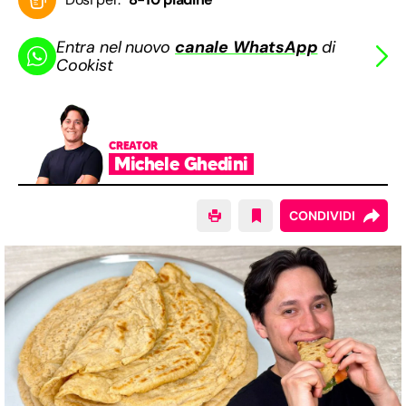
Entra nel nuovo
canale WhatsApp
di
Cookist
CREATOR
Michele Ghedini
CONDIVIDI