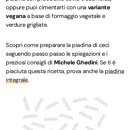
oppure puoi cimentarti con una
variante
vegana
a base di formaggio vegetale e
verdure grigliate.
Scopri come preparare la piadina di ceci
seguendo passo passo le spiegazioni e i
preziosi consigli di
Michele Ghedini
. Se ti è
piaciuta questa ricetta, prova anche la
piadina
integrale
.