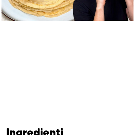
Ingredienti