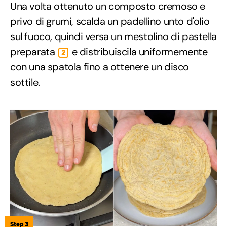
Una volta ottenuto un composto cremoso e
privo di grumi, scalda un padellino unto d'olio
sul fuoco, quindi versa un mestolino di pastella
preparata
e distribuiscila uniformemente
2
con una spatola fino a ottenere un disco
sottile.
Step 3