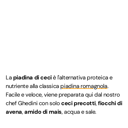
La
piadina di ceci
è l'alternativa proteica e
nutriente alla classica
piadina romagnola
.
Facile e veloce, viene preparata qui dal nostro
chef Ghedini con solo
ceci precotti
,
fiocchi di
avena
,
amido di mais
, acqua e sale.