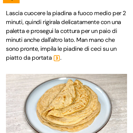
Lascia cuocere la piadina a fuoco medio per 2
minuti, quindi rigirala delicatamente con una
paletta e prosegui la cottura per un paio di
minuti anche dall'altro lato. Man mano che
sono pronte, impila le piadine di ceci su un
piatto da portata
.
3