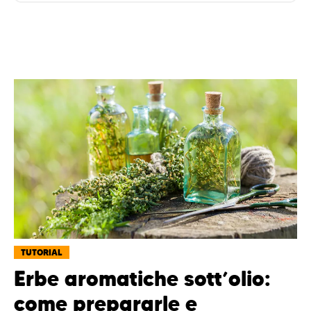
TUTORIAL
Erbe aromatiche sott’olio:
come prepararle e