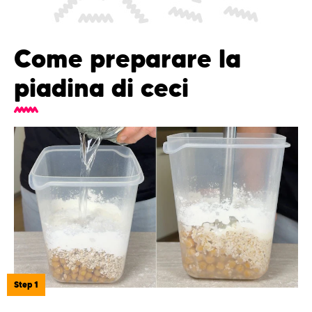
Come preparare la
piadina di ceci
Step 1