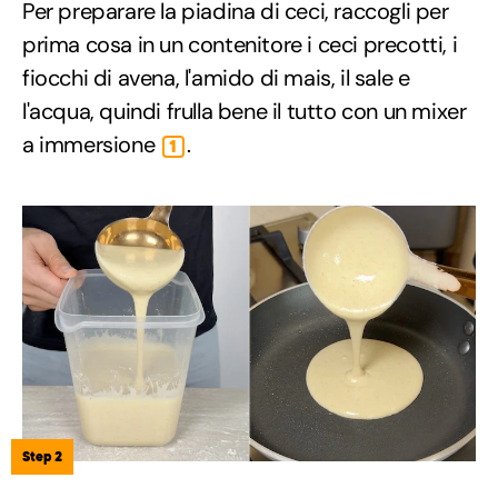
Per preparare la piadina di ceci, raccogli per
prima cosa in un contenitore i ceci precotti, i
fiocchi di avena, l'amido di mais, il sale e
l'acqua, quindi frulla bene il tutto con un mixer
a immersione
.
1
Step 2