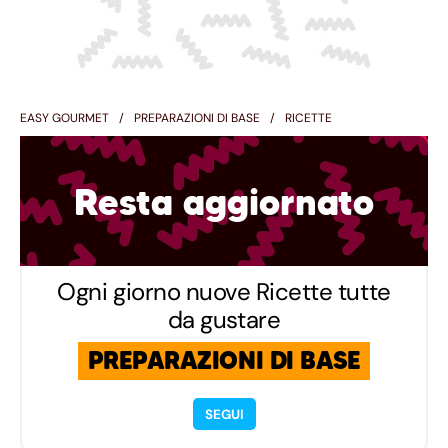
EASY GOURMET
PREPARAZIONI DI BASE
RICETTE
Resta aggiornato
Ogni giorno nuove Ricette tutte
da gustare
PREPARAZIONI DI BASE
SEGUI