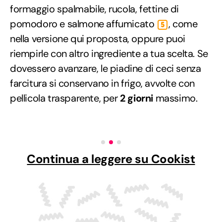
formaggio spalmabile, rucola, fettine di
pomodoro e salmone affumicato
, come
5
nella versione qui proposta, oppure puoi
riempirle con altro ingrediente a tua scelta. Se
dovessero avanzare, le piadine di ceci senza
farcitura si conservano in frigo, avvolte con
pellicola trasparente, per
2 giorni
massimo.
Continua a leggere su Cookist