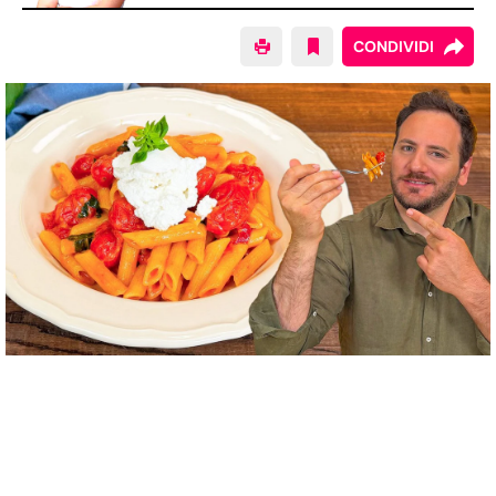
CONDIVIDI