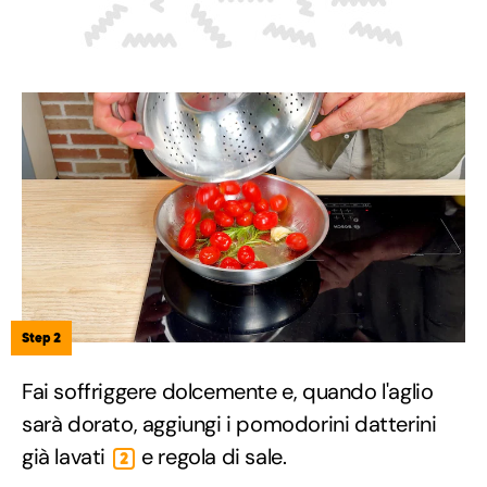
Step 2
Fai soffriggere dolcemente e, quando l'aglio
sarà dorato, aggiungi i pomodorini datterini
già lavati
e regola di sale.
2