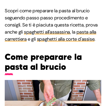
Scopri come preparare la pasta al brucio
seguendo passo passo procedimento e
consigli. Se ti è piaciuta questa ricetta, prova
anche gli
spaghetti all'assassina
, la
pasta alla
carrettiera
e gli
spaghetti alla corte d'assise
.
Come preparare la
pasta al brucio