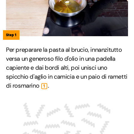
Step 1
Per preparare la pasta al brucio, innanzitutto
versa un generoso filo d'olio in una padella
capiente e dai bordi alti, poi unisci uno
spicchio d'aglio in camicia e un paio di rametti
di rosmarino
.
1