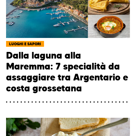
LUOGHI E SAPORI
Dalla laguna alla
Maremma: 7 specialità da
assaggiare tra Argentario e
costa grossetana