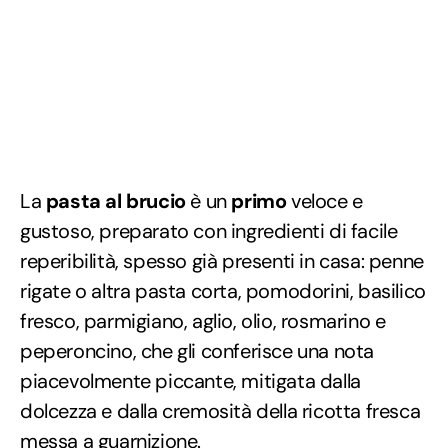
La
pasta al brucio
è un
primo
veloce e
gustoso, preparato con ingredienti di facile
reperibilità, spesso già presenti in casa: penne
rigate o altra pasta corta, pomodorini, basilico
fresco, parmigiano, aglio, olio, rosmarino e
peperoncino, che gli conferisce una nota
piacevolmente piccante, mitigata dalla
dolcezza e dalla cremosità della ricotta fresca
messa a guarnizione.