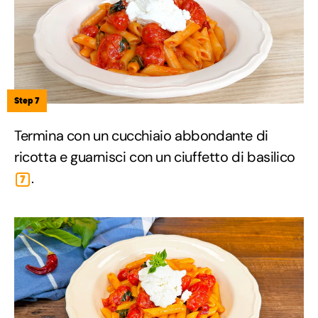
Step 7
Termina con un cucchiaio abbondante di
ricotta e guarnisci con un ciuffetto di basilico
.
7