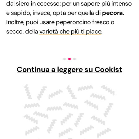
dal siero in eccesso: per un sapore più intenso
e sapido, invece, opta per quella di
pecora
.
Inoltre, puoi usare peperoncino fresco o
secco, della
varietà che più ti piace
.
Continua a leggere su Cookist