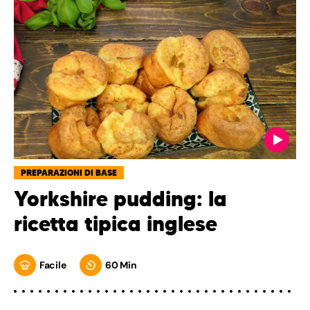
PREPARAZIONI DI BASE
Yorkshire pudding: la
ricetta tipica inglese
Facile
60 Min