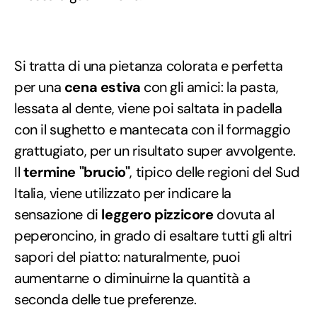
Si tratta di una pietanza colorata e perfetta
per una
cena estiva
con gli amici: la pasta,
lessata al dente, viene poi saltata in padella
con il sughetto e mantecata con il formaggio
grattugiato, per un risultato super avvolgente.
Il
termine "brucio"
, tipico delle regioni del Sud
Italia, viene utilizzato per indicare la
sensazione di
leggero pizzicore
dovuta al
peperoncino, in grado di esaltare tutti gli altri
sapori del piatto: naturalmente, puoi
aumentarne o diminuirne la quantità a
seconda delle tue preferenze.