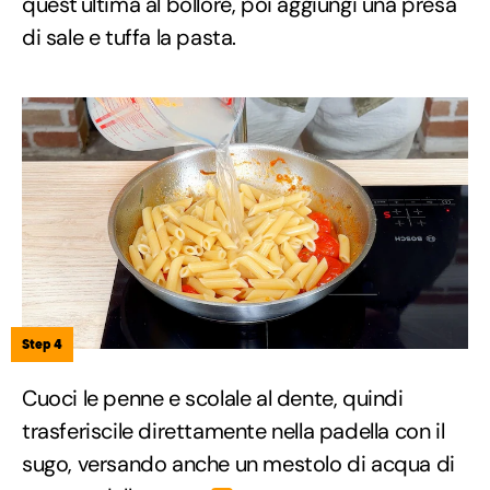
quest'ultima al bollore, poi aggiungi una presa
di sale e tuffa la pasta.
Step 4
Cuoci le penne e scolale al dente, quindi
trasferiscile direttamente nella padella con il
sugo, versando anche un mestolo di acqua di