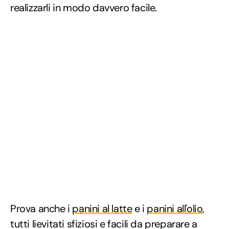
realizzarli in modo davvero facile.
Prova anche i
panini al latte
e i
panini all'olio
,
tutti lievitati sfiziosi e facili da preparare a