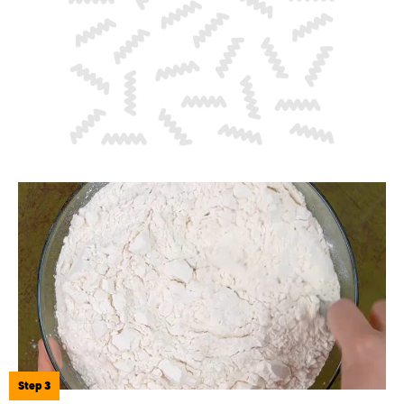
Step 3