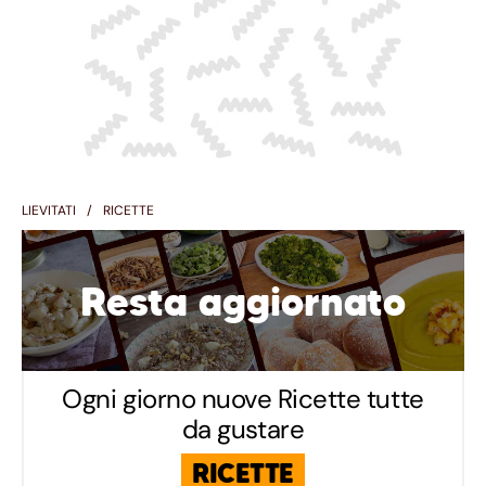
LIEVITATI
RICETTE
Resta aggiornato
Ogni giorno nuove Ricette tutte
da gustare
RICETTE