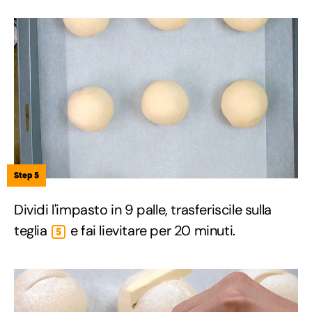
Step 5
Dividi l'impasto in 9 palle, trasferiscile sulla
teglia
e fai lievitare per 20 minuti.
5