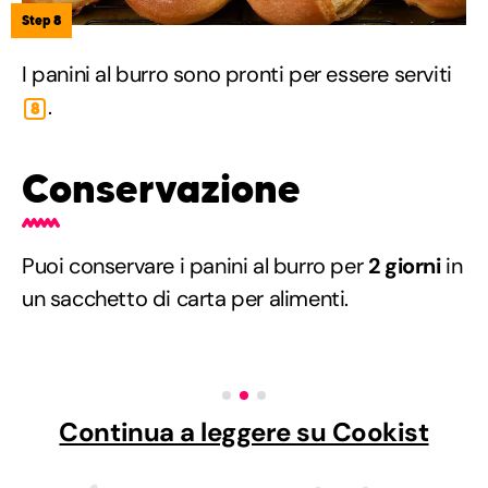
Step 8
I panini al burro sono pronti per essere serviti
.
8
Conservazione
Puoi conservare i panini al burro per
2 giorni
in
un sacchetto di carta per alimenti.
Continua a leggere su Cookist