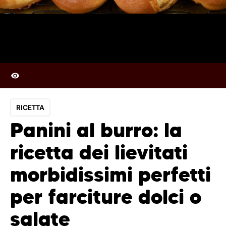
RICETTA
Panini al burro: la
ricetta dei lievitati
morbidissimi perfetti
per farciture dolci o
salate