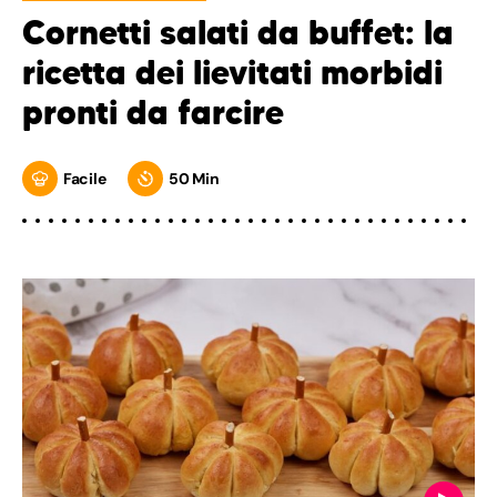
Cornetti salati da buffet: la
ricetta dei lievitati morbidi
pronti da farcire
Facile
50 Min