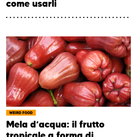
come usarli
WEIRD FOOD
Mela d’acqua: il frutto
tropicale a forma di