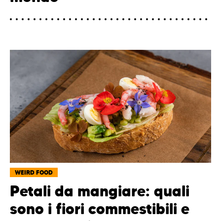
WEIRD FOOD
Petali da mangiare: quali
sono i fiori commestibili e