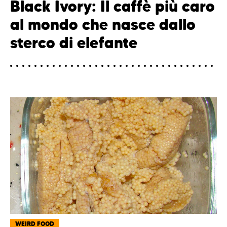
Black Ivory: Il caffè più caro
al mondo che nasce dallo
sterco di elefante
WEIRD FOOD