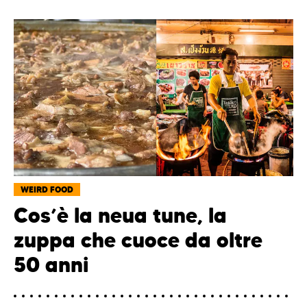
WEIRD FOOD
Cos’è la neua tune, la
zuppa che cuoce da oltre
50 anni