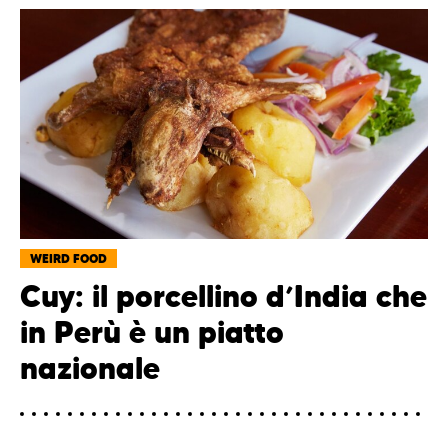
WEIRD FOOD
Cuy: il porcellino d’India che
in Perù è un piatto
nazionale