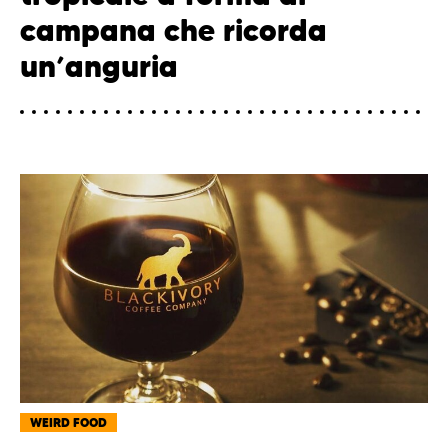
campana che ricorda
un’anguria
WEIRD FOOD