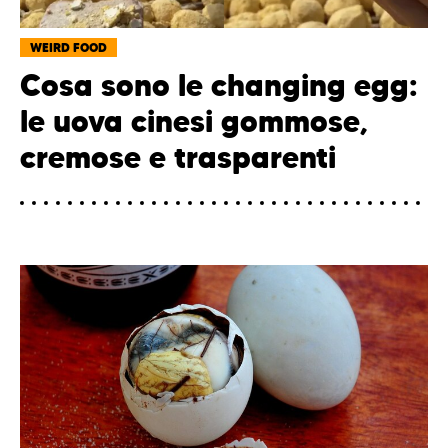
WEIRD FOOD
Cosa sono le changing egg:
le uova cinesi gommose,
cremose e trasparenti