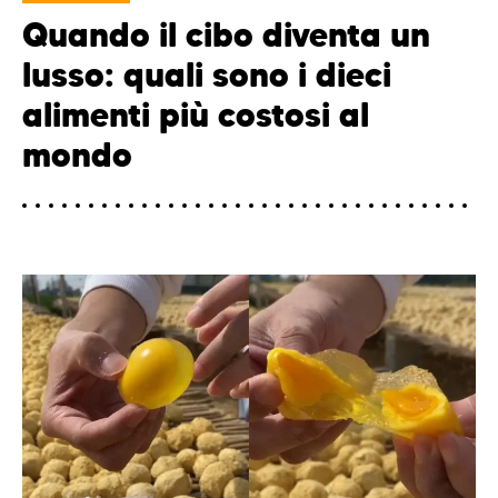
Quando il cibo diventa un
lusso: quali sono i dieci
alimenti più costosi al
mondo