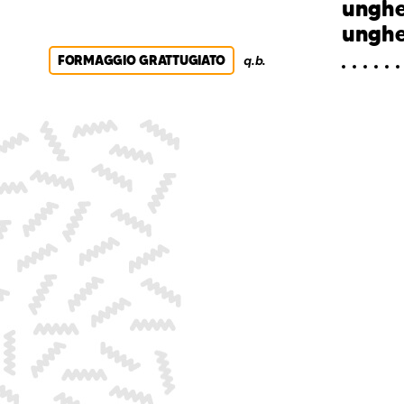
unghe
unghe
FORMAGGIO GRATTUGIATO
q.b.