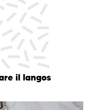
re il langos