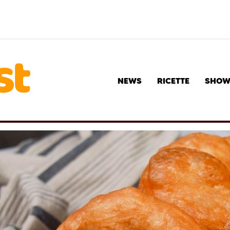
NEWS
RICETTE
SHO