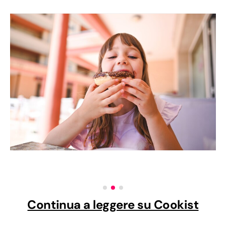
Continua a leggere su Cookist