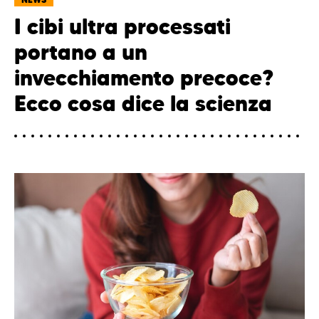
I cibi ultra processati
portano a un
invecchiamento precoce?
Ecco cosa dice la scienza