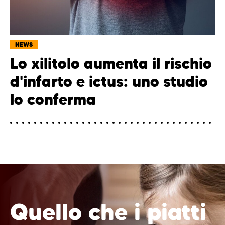
NEWS
Lo xilitolo aumenta il rischio
d'infarto e ictus: uno studio
lo conferma
Quello che i piatti