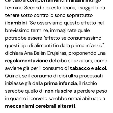
termine. Secondo questo teoria, i soggetti da
tenere sotto controllo sono soprattutto
i
bambini
: "Se osserviamo questo effetto nel
brevissimo termine, immaginate quale
potrebbe essere l'effetto se consumassimo
questi tipi di alimenti fin dalla prima infanzia", ​​
dichiara Ana Belén Crujeiras, proponendo una
regolamentazione
del cibo spazzatura, come
avviene già per il consumo di
tabacco
e
alcol
.
Quindi, se il consumo di cibi ultra processati
iniziasse già dalla
prima infanzia
, il rischio
sarebbe quello di
non riuscire
a perdere peso
in quanto il cervello sarebbe ormai abituato a
meccanismi cerebrali alterati
.