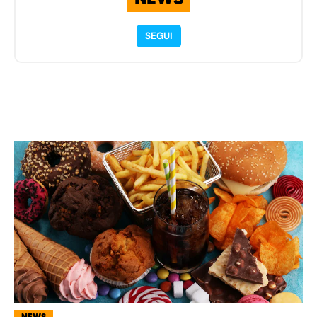
SEGUI
NEWS