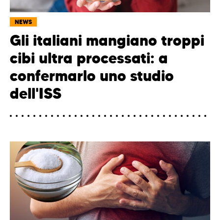
NEWS
Gli italiani mangiano troppi
cibi ultra processati: a
confermarlo uno studio
dell'ISS