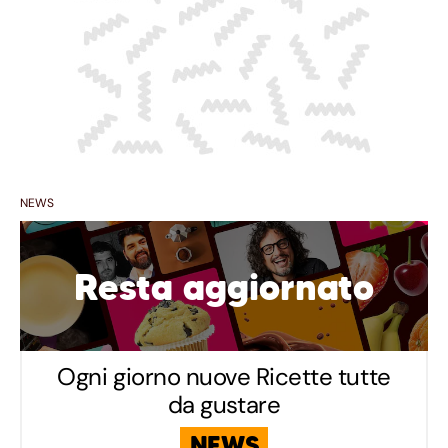
NEWS
Resta aggiornato
Ogni giorno nuove Ricette tutte
da gustare
NEWS