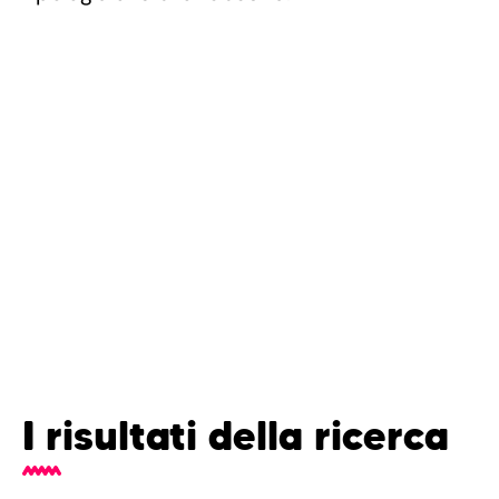
I risultati della ricerca