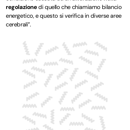
regolazione
di quello che chiamiamo bilancio
energetico, e questo si verifica in diverse aree
cerebrali”.