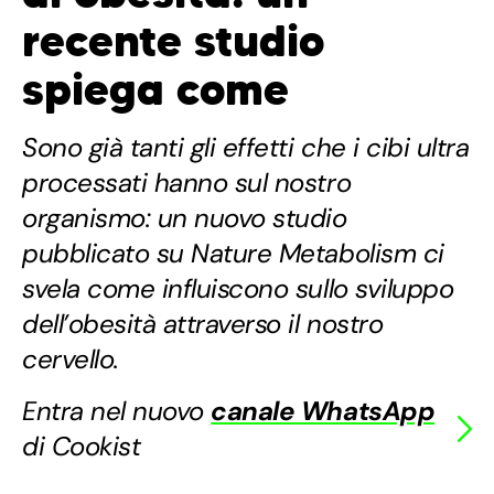
recente studio
spiega come
Sono già tanti gli effetti che i cibi ultra
processati hanno sul nostro
organismo: un nuovo studio
pubblicato su Nature Metabolism ci
svela come influiscono sullo sviluppo
dell’obesità attraverso il nostro
cervello.
Entra nel nuovo
canale WhatsApp
di Cookist