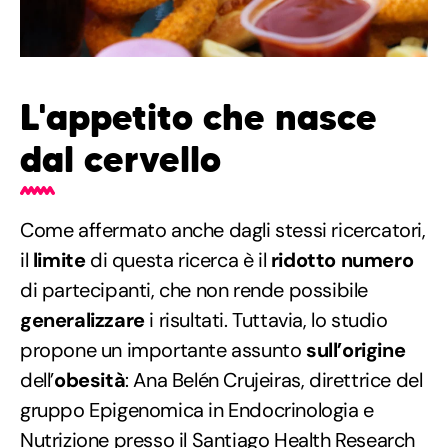
L'appetito che nasce
dal cervello
Come affermato anche dagli stessi ricercatori,
il
limite
di questa ricerca è il
ridotto numero
di partecipanti, che non rende possibile
generalizzare
i risultati. Tuttavia, lo studio
propone un importante assunto
sull’origine
dell’
obesità
: Ana Belén Crujeiras, direttrice del
gruppo Epigenomica in Endocrinologia e
Nutrizione presso il Santiago Health Research