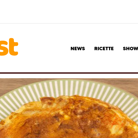
NEWS
RICETTE
SHO