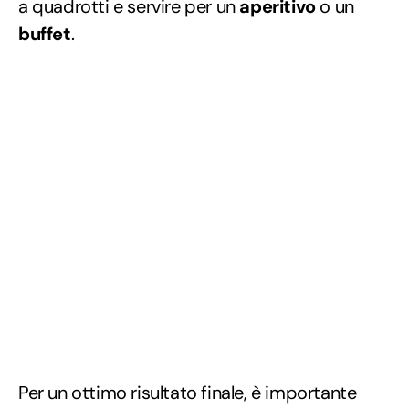
a quadrotti e servire per un
aperitivo
o un
buffet
.
Per un ottimo risultato finale, è importante