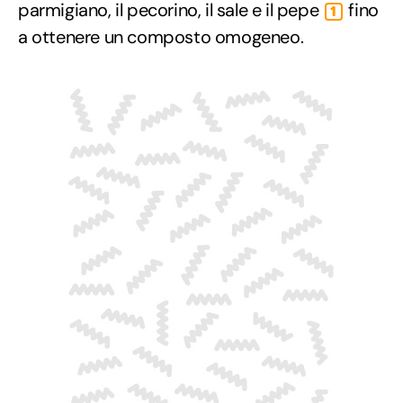
parmigiano, il pecorino, il sale e il pepe
fino
1
a ottenere un composto omogeneo.