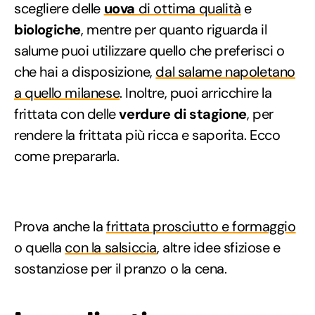
scegliere delle
uova
di ottima qualità
e
biologiche
, mentre per quanto riguarda il
salume puoi utilizzare quello che preferisci o
che hai a disposizione,
dal salame napoletano
a quello milanese
. Inoltre, puoi arricchire la
frittata con delle
verdure di stagione
, per
rendere la frittata più ricca e saporita. Ecco
come prepararla.
Prova anche la
frittata prosciutto e formaggio
o quella
con la salsiccia
, altre idee sfiziose e
sostanziose per il pranzo o la cena.