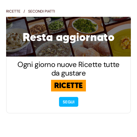
RICETTE
SECONDI PIATTI
Resta aggiornato
Ogni giorno nuove Ricette tutte
da gustare
RICETTE
SEGUI