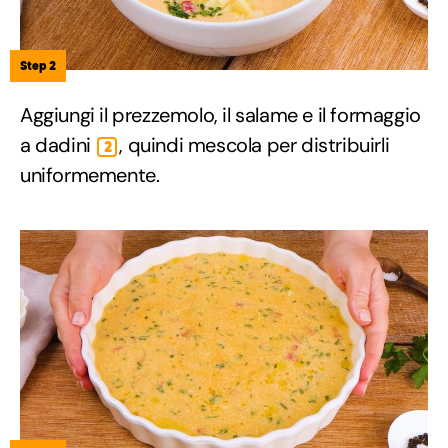
Step 2
Aggiungi il prezzemolo, il salame e il formaggio
a dadini
, quindi mescola per distribuirli
2
uniformemente.