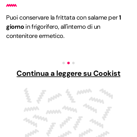
Puoi conservare la frittata con salame per
1
giorno
in frigorifero, all'interno di un
contenitore ermetico.
Continua a leggere su Cookist