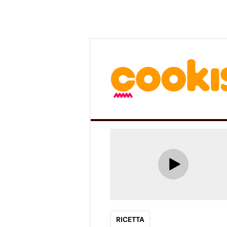
RICETTA