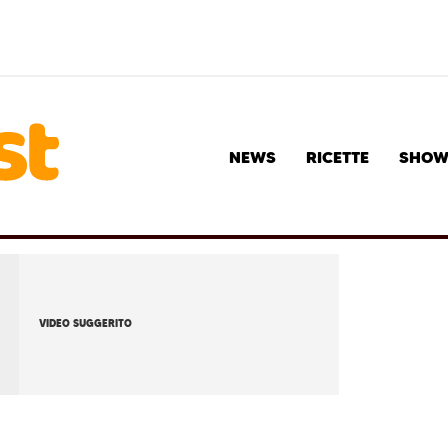
NEWS
RICETTE
SHO
VIDEO SUGGERITO