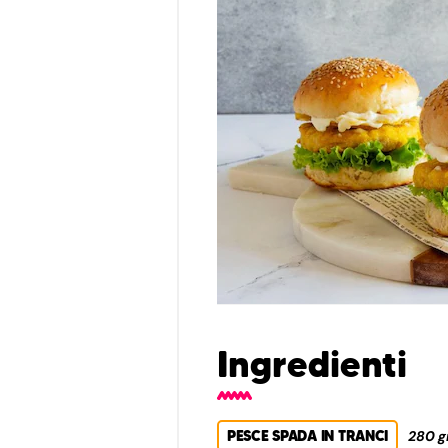
Ingredienti
PESCE SPADA IN TRANCI
280 g