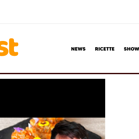
NEWS
RICETTE
SHO