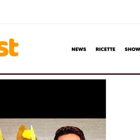
NEWS
RICETTE
SHO