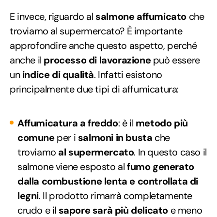
E invece, riguardo al
salmone affumicato
che
troviamo al supermercato? È importante
approfondire anche questo aspetto, perché
anche il
processo di lavorazione
può essere
un
indice di qualità
. Infatti esistono
principalmente due tipi di affumicatura:
Affumicatura a freddo
: è il
metodo più
comune
per i
salmoni in busta
che
troviamo
al supermercato
. In questo caso il
salmone viene esposto al
fumo generato
dalla combustione lenta e controllata di
legni
. Il prodotto rimarrà completamente
crudo e il
sapore sarà più delicato
e meno