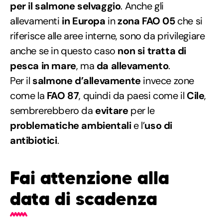
per il salmone selvaggio
. Anche gli
allevamenti
in Europa
in
zona FAO 05
che si
riferisce alle aree interne, sono da privilegiare
anche se in questo caso
non si tratta di
pesca in mare
, ma
da allevamento
.
Per il
salmone d’allevamente
invece zone
come la
FAO 87
, quindi da paesi come il
Cile
,
sembrerebbero da
evitare
per le
problematiche ambientali
e l’
uso di
antibiotici
.
Fai attenzione alla
data di scadenza