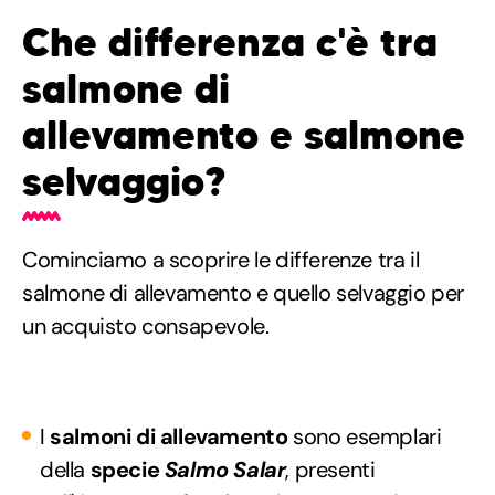
Che differenza c'è tra
salmone di
allevamento e salmone
selvaggio?
Cominciamo a scoprire le differenze tra il
salmone di allevamento e quello selvaggio per
un acquisto consapevole.
I
salmoni di allevamento
sono esemplari
della
specie
Salmo Salar
, presenti