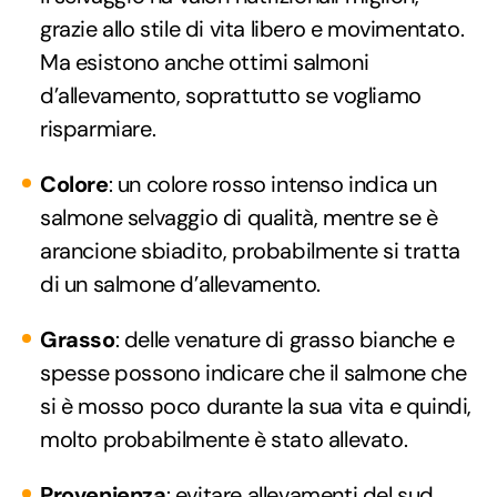
grazie allo stile di vita libero e movimentato.
Ma esistono anche ottimi salmoni
d’allevamento, soprattutto se vogliamo
risparmiare.
Colore
: un colore rosso intenso indica un
salmone selvaggio di qualità, mentre se è
arancione sbiadito, probabilmente si tratta
di un salmone d’allevamento.
Grasso
: delle venature di grasso bianche e
spesse possono indicare che il salmone che
si è mosso poco durante la sua vita e quindi,
molto probabilmente è stato allevato.
Provenienza
: evitare allevamenti del sud