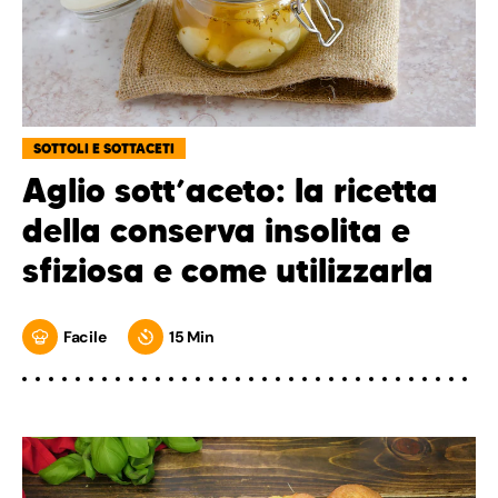
SOTTOLI E SOTTACETI
Aglio sott’aceto: la ricetta
della conserva insolita e
sfiziosa e come utilizzarla
Facile
15 Min