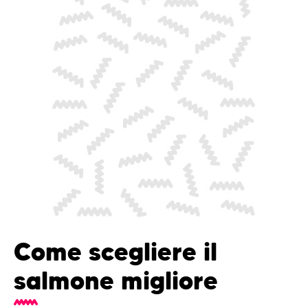
Come scegliere il
salmone migliore