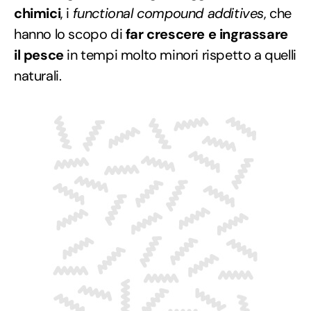
chimici
, i
functional compound additives
, che
hanno lo scopo di
far crescere e ingrassare
il pesce
in tempi molto minori rispetto a quelli
naturali.