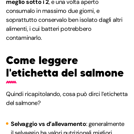
meglio sotto i 2
, e una volta aperto
consumalo in massimo due giorni, e
soprattutto conservalo ben isolato dagli altri
alimenti, i cui batteri potrebbero
contaminarlo.
Come leggere
l'etichetta del salmone
Quindi ricapitolando, cosa può dirci l’etichetta
del salmone?
Selvaggio vs d’allevamento
: generalmente
il selvaggio ha valori nutrizionali migliori,