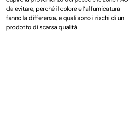
da evitare, perché il colore e l’affumicatura
fanno la differenza, e quali sono i rischi di un
prodotto di scarsa qualità.