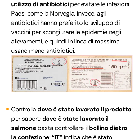
utilizzo di antibiotici
per evitare le infezioni.
Paesi come la Norvegia, invece, agli
antibiotici hanno preferito lo sviluppo di
vaccini per scongiurare le epidemie negli
allevamenti, e quindi in linea di massima
usano meno antibiotici.
Controlla
dove è stato lavorato il prodotto
:
per sapere
dove è stato lavorato il
salmone
basta controllare il
bollino dietro
la confezione
:
“IT”
indica che è stato