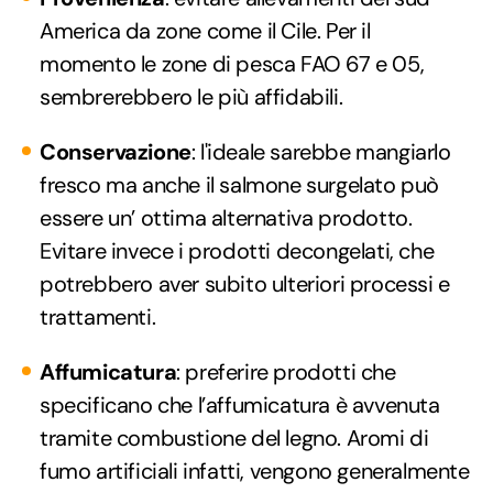
America da zone come il Cile. Per il
momento le zone di pesca FAO 67 e 05,
sembrerebbero le più affidabili.
Conservazione
: l'ideale sarebbe mangiarlo
fresco ma anche il salmone surgelato può
essere un’ ottima alternativa prodotto.
Evitare invece i prodotti decongelati, che
potrebbero aver subito ulteriori processi e
trattamenti.
Affumicatura
: preferire prodotti che
specificano che l’affumicatura è avvenuta
tramite combustione del legno. Aromi di
fumo artificiali infatti, vengono generalmente