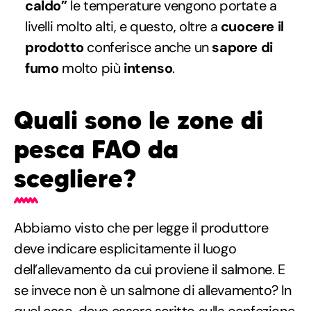
caldo”
le temperature vengono portate a
livelli molto alti, e questo, oltre a
cuocere il
prodotto
conferisce anche un
sapore di
fumo
molto più
intenso
.
Quali sono le zone di
pesca FAO da
scegliere?
Abbiamo visto che per legge il produttore
deve indicare esplicitamente il luogo
dell’allevamento da cui proviene il salmone. E
se invece non è un salmone di allevamento? In