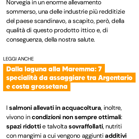
Norvegia in un enorme allevamento
sommerso, una delle industrie più redditizie
del paese scandinavo, a scapito, però, della
qualità di questo prodotto ittico e, di
conseguenza, della nostra salute.
LEGGI ANCHE
Dalla laguna alla Maremma: 7
specialità da assaggiare tra Argentario
e costa grossetana
I
salmoni allevati in acquacoltura
, inoltre,
vivono in
condizioni non sempre ottimali
:
spazi ridotti
e talvolta
sovraffollati
, nutriti
con mangimi a cui vengono aggiunti
additivi