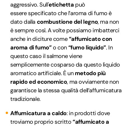
aggressivo. Sull'
etichetta
può
essere specificato che l’aroma di fumo è
dato dalla
combustione del legno
, ma non
è sempre così. A volte possiamo imbatterci
anche in diciture come
“affumicato con
aroma di fumo”
o con
“fumo liquido”
. In
questo caso il salmone viene
semplicemente cosparso da questo liquido
aromatico artificiale. È un
metodo più
rapido ed economico
, ma ovviamente non
garantisce la stessa qualità dell’affumicatura
tradizionale.
Affumicatura a caldo
: in prodotti dove
troviamo proprio scritto
“affumicato a