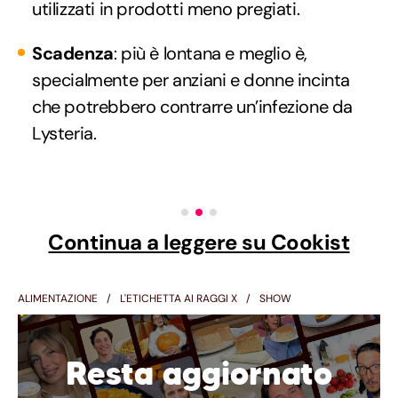
utilizzati in prodotti meno pregiati.
Scadenza
: più è lontana e meglio è,
specialmente per anziani e donne incinta
che potrebbero contrarre un’infezione da
Lysteria.
Continua a leggere su Cookist
ALIMENTAZIONE
L'ETICHETTA AI RAGGI X
SHOW
Resta aggiornato