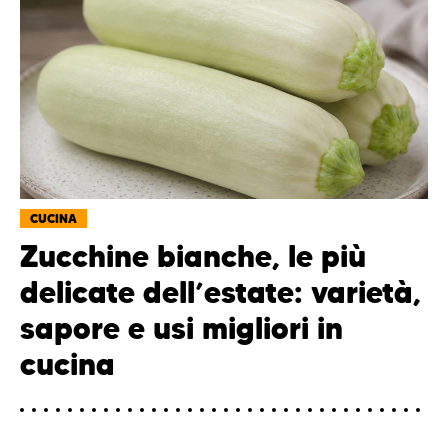
CUCINA
Zucchine bianche, le più
delicate dell’estate: varietà,
sapore e usi migliori in
cucina