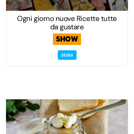
Ogni giorno nuove Ricette tutte
da gustare
SHOW
SEGUI