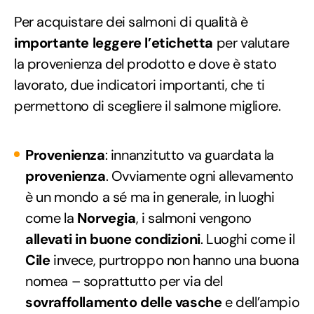
Per acquistare dei salmoni di qualità è
importante leggere l’etichetta
per valutare
la provenienza del prodotto e dove è stato
lavorato, due indicatori importanti, che ti
permettono di scegliere il salmone migliore.
Provenienza
: innanzitutto va guardata la
provenienza
. Ovviamente ogni allevamento
è un mondo a sé ma in generale, in luoghi
come la
Norvegia
, i salmoni vengono
allevati in buone condizioni
. Luoghi come il
Cile
invece, purtroppo non hanno una buona
nomea – soprattutto per via del
sovraffollamento delle vasche
e dell’ampio