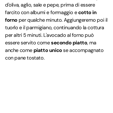
d'oliva, aglio, sale e pepe, prima di essere
farcito con albumi e formaggio e
cotto in
forno
per qualche minuto. Aggiungeremo poi il
tuorlo e il parmigiano, continuando la cottura
per altri 5 minuti. L'avocado al forno può
essere servito come
secondo piatto
, ma
anche come
piatto unico
se accompagnato
con pane tostato.