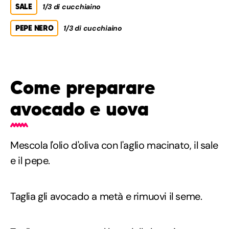
SALE
1/3 di cucchiaino
PEPE NERO
1/3 di cucchiaino
Come preparare
avocado e uova
Mescola l'olio d'oliva con l'aglio macinato, il sale
e il pepe.
Taglia gli avocado a metà e rimuovi il seme.