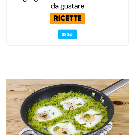
da gustare
RICETTE
SEGUI