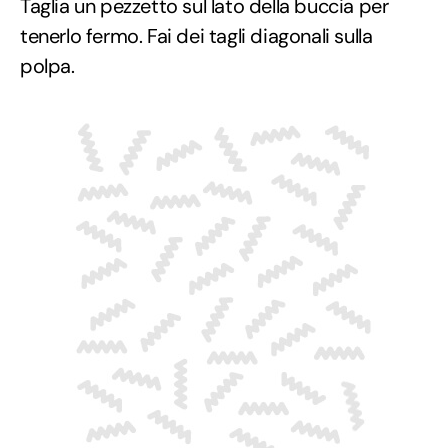
Taglia un pezzetto sul lato della buccia per
tenerlo fermo. Fai dei tagli diagonali sulla
polpa.