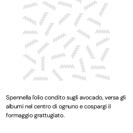
Spennella l'olio condito sugli avocado, versa gli
albumi nel centro di ognuno e cospargi il
formaggio grattugiato.