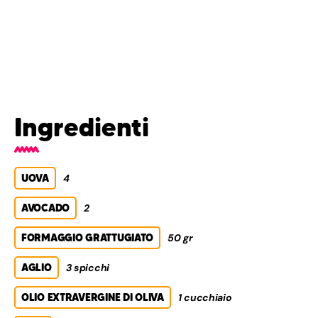
Ingredienti
UOVA
4
AVOCADO
2
FORMAGGIO GRATTUGIATO
50 gr
AGLIO
3 spicchi
OLIO EXTRAVERGINE DI OLIVA
1 cucchiaio