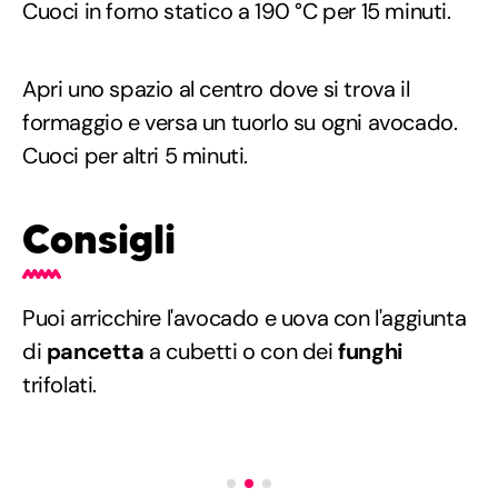
Cuoci in forno statico a 190 °C per 15 minuti.
Apri uno spazio al centro dove si trova il
formaggio e versa un tuorlo su ogni avocado.
Cuoci per altri 5 minuti.
Consigli
Puoi arricchire l'avocado e uova con l'aggiunta
di
pancetta
a cubetti o con dei
funghi
trifolati.