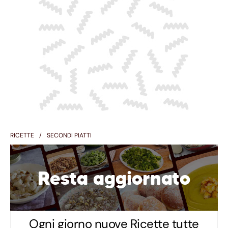
RICETTE
SECONDI PIATTI
Resta aggiornato
Ogni giorno nuove Ricette tutte