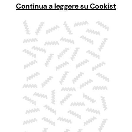
Continua a leggere su Cookist