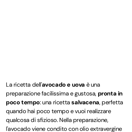
La ricetta dell'
avocado e uova
è una
preparazione facilissima e gustosa,
pronta in
poco tempo
: una ricetta
salvacena
, perfetta
quando hai poco tempo e vuoi realizzare
qualcosa di sfizioso. Nella preparazione,
l'avocado viene condito con olio extravergine