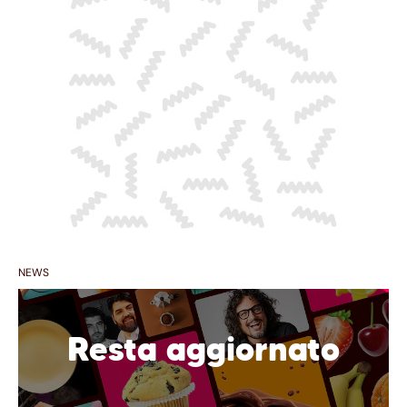
NEWS
Resta aggiornato