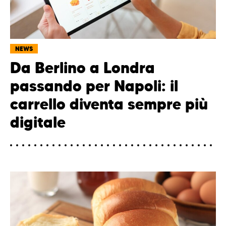
NEWS
Da Berlino a Londra
passando per Napoli: il
carrello diventa sempre più
digitale