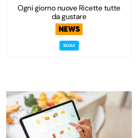
Ogni giorno nuove Ricette tutte
da gustare
NEWS
SEGUI