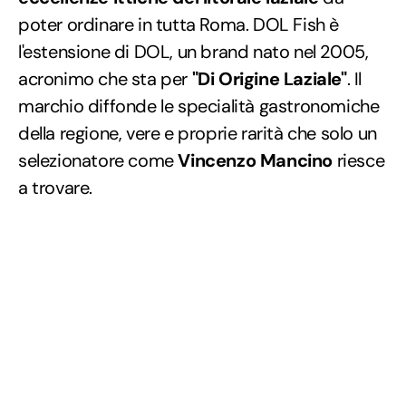
poter ordinare in tutta Roma. DOL Fish è
l'estensione di DOL, un brand nato nel 2005,
acronimo che sta per
"Di Origine Laziale"
. Il
marchio diffonde le specialità gastronomiche
della regione, vere e proprie rarità che solo un
selezionatore come
Vincenzo Mancino
riesce
a trovare.