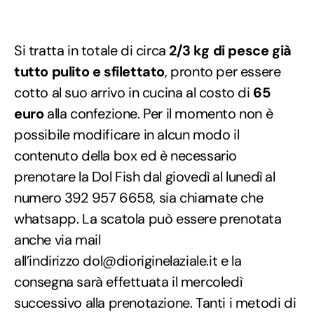
Si tratta in totale di circa
2/3 kg di pesce già
tutto pulito e sfilettato
, pronto per essere
cotto al suo arrivo in cucina al costo di
65
euro
alla confezione. Per il momento non è
possibile modificare in alcun modo il
contenuto della box ed è necessario
prenotare la Dol Fish dal giovedì al lunedì al
numero 392 957 6658, sia chiamate che
whatsapp. La scatola può essere prenotata
anche via mail
all’indirizzo dol@dioriginelaziale.it e la
consegna sarà effettuata il mercoledì
successivo alla prenotazione. Tanti i metodi di