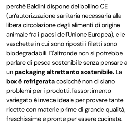
perché Baldini dispone del bollino CE
(un’autorizzazione sanitaria necessaria alla
libera circolazione degli alimenti di origine
animale fra i paesi dell’Unione Europea), e le
vaschette in cui sono riposti i filetti sono
biodegradabili. D'altronde non si potrebbe
parlare di pesca sostenibile senza pensare a
un
packaging altrettanto sostenibile.
La
box è refrigerata
cosicché non ci siano
problemi per i prodotti, l'assortimento
variegato è invece ideale per provare tante
ricette con materie prime di grande qualità,
freschissime e pronte per essere cucinate.