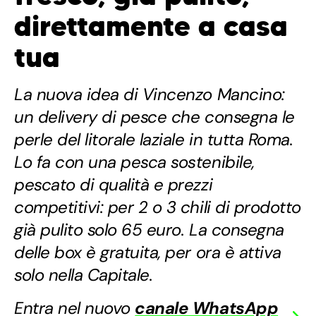
direttamente a casa
tua
La nuova idea di Vincenzo Mancino:
un delivery di pesce che consegna le
perle del litorale laziale in tutta Roma.
Lo fa con una pesca sostenibile,
pescato di qualità e prezzi
competitivi: per 2 o 3 chili di prodotto
già pulito solo 65 euro. La consegna
delle box è gratuita, per ora è attiva
solo nella Capitale.
Entra nel nuovo
canale WhatsApp