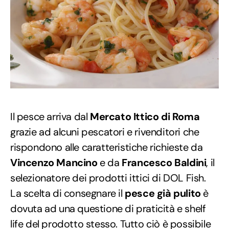
Il pesce arriva dal
Mercato Ittico di Roma
grazie ad alcuni pescatori e rivenditori che
rispondono alle caratteristiche richieste da
Vincenzo Mancino
e da
Francesco Baldini
, il
selezionatore dei prodotti ittici di DOL Fish.
La scelta di consegnare il
pesce già pulito
è
dovuta ad una questione di praticità e shelf
life del prodotto stesso. Tutto ciò è possibile