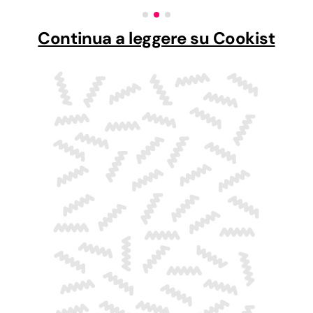
Continua a leggere su Cookist