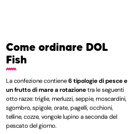
Come ordinare DOL
Fish
La confezione contiene
6 tipologie di pesce e
un frutto di mare a rotazione
tra le seguenti
otto razze: triglie, merluzzi, seppie, moscardini,
sgombro, spigole, orate, pagelli, occhioni,
telline, cozze, vongole lupino a seconda del
pescato del giorno.