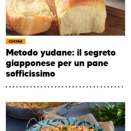
CUCINA
Metodo yudane: il segreto
giapponese per un pane
sofficissimo